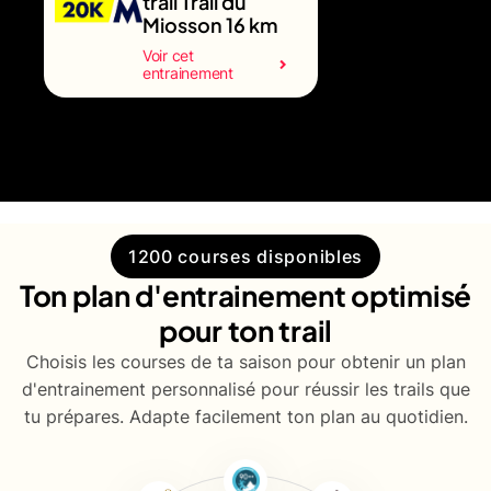
trail Trail du
Miosson 16 km
Voir cet
entrainement
1200 courses disponibles
Ton plan d'entrainement optimisé
pour ton trail
Choisis les courses de ta saison pour obtenir un plan
d'entrainement personnalisé pour réussir les trails que
tu prépares. Adapte facilement ton plan au quotidien.