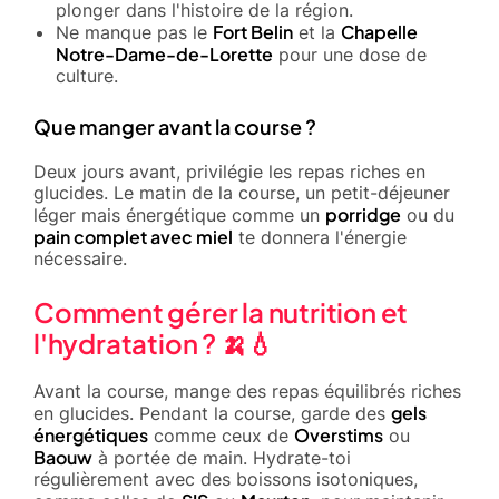
plonger dans l'histoire de la région.
Fort Belin
Chapelle
Ne manque pas le
et la
Notre-Dame-de-Lorette
pour une dose de
culture.
Que manger avant la course ?
Deux jours avant, privilégie les repas riches en
glucides. Le matin de la course, un petit-déjeuner
porridge
léger mais énergétique comme un
ou du
pain complet avec miel
te donnera l'énergie
nécessaire.
Comment gérer la nutrition et
l'hydratation ? 🍌💧
Avant la course, mange des repas équilibrés riches
gels
en glucides. Pendant la course, garde des
énergétiques
Overstims
comme ceux de
ou
Baouw
à portée de main. Hydrate-toi
régulièrement avec des boissons isotoniques,