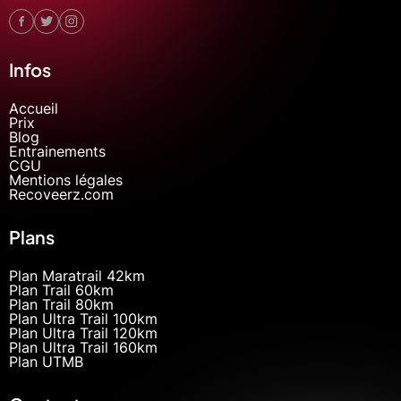
Infos
Accueil
Prix
Blog
Entrainements
CGU
Mentions légales
Recoveerz.com
Plans
Plan Maratrail 42km
Plan Trail 60km
Plan Trail 80km
Plan Ultra Trail 100km
Plan Ultra Trail 120km
Plan Ultra Trail 160km
Plan UTMB