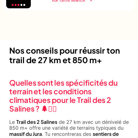
Nos conseils pour réussir ton
trail de 27 km et 850 m+
Quelles sont les spécificités du
terrain et les conditions
climatiques pour le Trail des 2
Salines ? 🌲🏃‍♂️
Trail des 2 Salines
Le
de 27 km avec un dénivelé de
850 m+ offre une variété de terrains typiques du
massif du Jura
sentiers de
. Tu rencontreras des