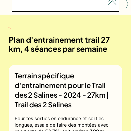
Plan d'entrainement trail 27
km, 4 séances par semaine
Terrain spécifique
d'entrainement pour le
Trail
des 2 Salines - 2024 - 27km |
Trail des 2 Salines
Pour tes sorties en endurance et sorties
longues, essaie de faire des montées avec