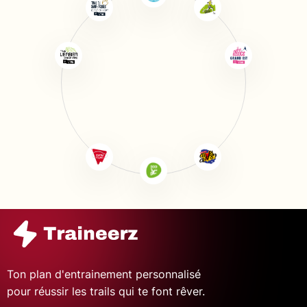
Ton plan d'entrainement personnalisé
pour réussir les trails qui te font rêver.