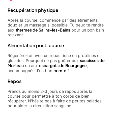
Récupération physique
Après la course, commence par des étirements
doux et un massage si possible. Tu peux te rendre
thermes de Salins-les-Bains
aux
pour un bon bain
relaxant.
Alimentation post-course
Régénère-toi avec un repas riche en protéines et
saucisses de
glucides. Pourquoi ne pas goûter aux
Morteau
escargots de Bourgogne
ou aux
,
comté
accompagnés d'un bon
?
Repos
Prends au moins 2-3 jours de repos après la
course pour permettre à ton corps de bien
récupérer. N'hésite pas à faire de petites balades
pour aider la circulation sanguine.