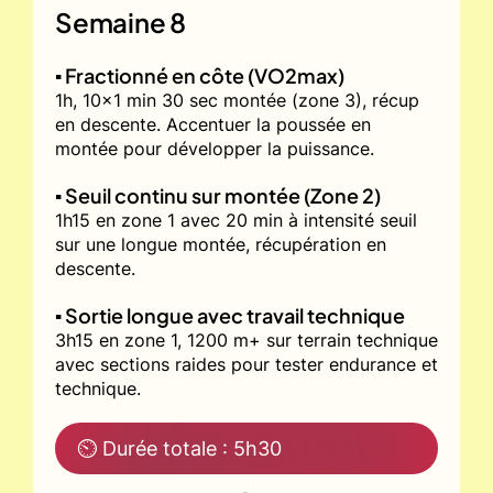
Semaine 8
▪️ Fractionné en côte (VO2max)
1h, 10x1 min 30 sec montée (zone 3), récup
en descente. Accentuer la poussée en
montée pour développer la puissance.
▪️ Seuil continu sur montée (Zone 2)
1h15 en zone 1 avec 20 min à intensité seuil
sur une longue montée, récupération en
descente.
▪️ Sortie longue avec travail technique
3h15 en zone 1, 1200 m+ sur terrain technique
avec sections raides pour tester endurance et
technique.
⏲ Durée totale : 5h30