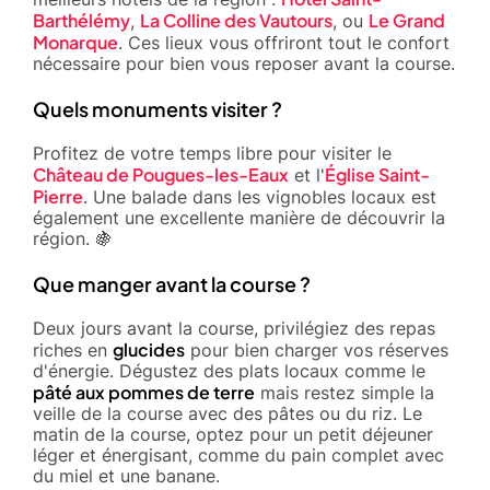
Barthélémy
La Colline des Vautours
Le Grand
,
, ou
Monarque
. Ces lieux vous offriront tout le confort
nécessaire pour bien vous reposer avant la course.
Quels monuments visiter ?
Profitez de votre temps libre pour visiter le
Château de Pougues-les-Eaux
Église Saint-
et l'
Pierre
. Une balade dans les vignobles locaux est
également une excellente manière de découvrir la
région. 🍇
Que manger avant la course ?
Deux jours avant la course, privilégiez des repas
glucides
riches en
pour bien charger vos réserves
d'énergie. Dégustez des plats locaux comme le
pâté aux pommes de terre
mais restez simple la
veille de la course avec des pâtes ou du riz. Le
matin de la course, optez pour un petit déjeuner
léger et énergisant, comme du pain complet avec
du miel et une banane.