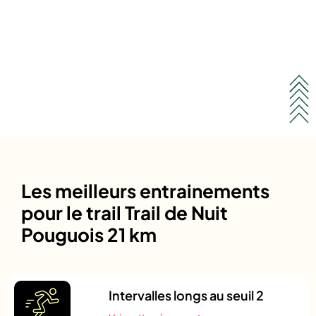
Les meilleurs entrainements
pour le trail Trail de Nuit
Pouguois 21 km
Intervalles longs au seuil 2