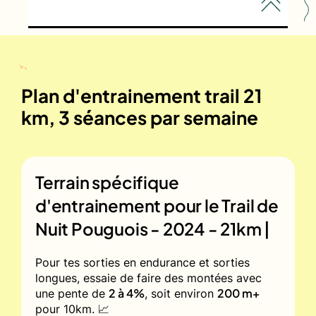
Plan d'entrainement trail 21
km, 3 séances par semaine
Terrain spécifique
d'entrainement pour le
Trail de
Nuit Pouguois - 2024 - 21km |
Pour tes sorties en endurance et sorties
longues, essaie de faire des montées avec
2 à 4%
200 m+
une pente de
, soit environ
pour 10km. 📈