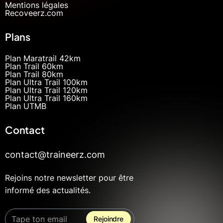
Mentions légales
Recoveerz.com
Plans
Plan Maratrail 42km
Plan Trail 60km
Plan Trail 80km
Plan Ultra Trail 100km
Plan Ultra Trail 120km
Plan Ultra Trail 160km
Plan UTMB
Contact
contact@traineerz.com
Rejoins notre newsletter pour être
informé des actualités.