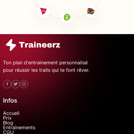
Ton plan d'entrainement personnalisé
pour réussir les trails qui te font rêver.
Infos
Accueil
Prix
Blog
Entrainements
CGU