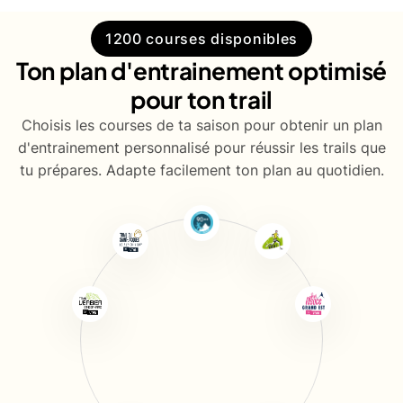
1200 courses disponibles
Ton plan d'entrainement optimisé
pour ton trail
Choisis les courses de ta saison pour obtenir un plan
d'entrainement personnalisé pour réussir les trails que
tu prépares. Adapte facilement ton plan au quotidien.