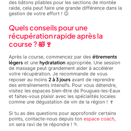
des bâtons pliables pour les sections de montée
raide, cela peut faire une grande différence dans la
gestion de votre effort ! 😉
Quels conseils pour une
récupération rapide après la
course ? 🛀🍷
étirements
Après la course, commencez par des
légers
hydratation
et une
appropriée. Une session
de massage peut grandement aider à accélérer
votre récupération. Je recommande de vous
2 à 3 jours
reposer au moins
avant de reprendre
des entraînements intensifs. Pour vous détendre,
visitez les espaces bien-être de Pougues-les-Eaux
et faites-vous plaisir avec les spécialités locales
comme une dégustation de vin de la région ! 🍷
Si tu as des questions pour approfondir certains
points, contacte-nous depuis ton
espace coach
,
on sera ravi de te répondre ! 🏃