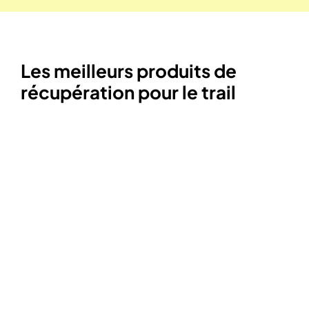
Les meilleurs produits de
récupération pour le trail