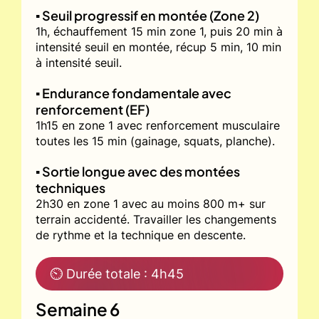
▪️ Seuil progressif en montée (Zone 2)
1h, échauffement 15 min zone 1, puis 20 min à
intensité seuil en montée, récup 5 min, 10 min
à intensité seuil.
▪️ Endurance fondamentale avec
renforcement (EF)
1h15 en zone 1 avec renforcement musculaire
toutes les 15 min (gainage, squats, planche).
▪️ Sortie longue avec des montées
techniques
2h30 en zone 1 avec au moins 800 m+ sur
terrain accidenté. Travailler les changements
de rythme et la technique en descente.
⏲ Durée totale : 4h45
Semaine 6