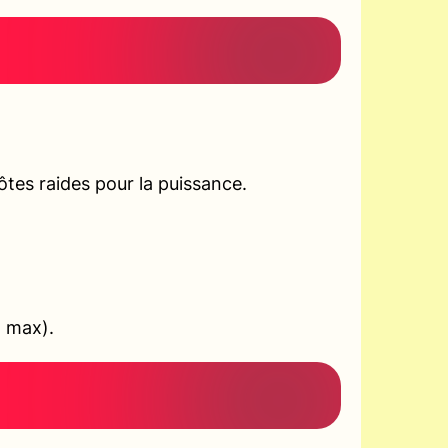
tes raides pour la puissance.
+ max).