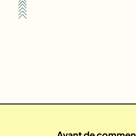
Avant de commenc