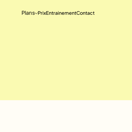
Plans
Prix
Entrainement
Contact