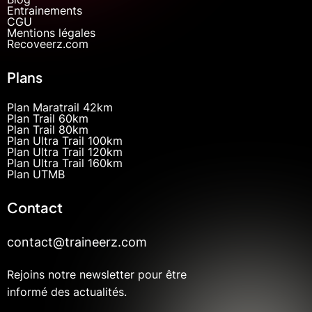
Entrainements
CGU
Mentions légales
Recoveerz.com
Plans
Plan Maratrail 42km
Plan Trail 60km
Plan Trail 80km
Plan Ultra Trail 100km
Plan Ultra Trail 120km
Plan Ultra Trail 160km
Plan UTMB
Contact
contact@traineerz.com
Rejoins notre newsletter pour être
informé des actualités.