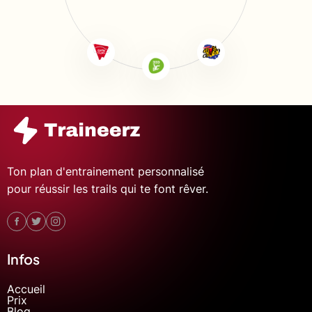
Ton plan d'entrainement personnalisé
pour réussir les trails qui te font rêver.
Infos
Accueil
Prix
Blog