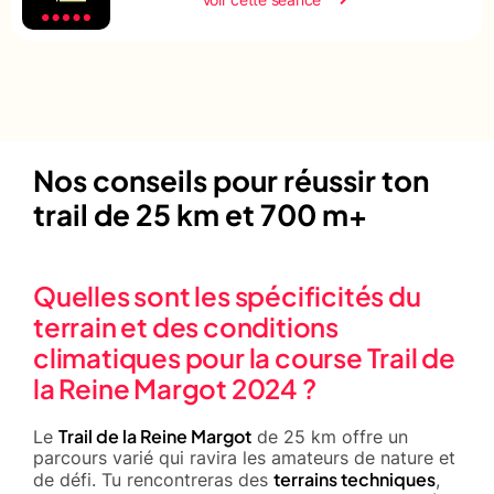
Nos conseils pour réussir ton
trail de 25 km et 700 m+
Quelles sont les spécificités du
terrain et des conditions
climatiques pour la course Trail de
la Reine Margot 2024 ?
Trail de la Reine Margot
Le
de 25 km offre un
parcours varié qui ravira les amateurs de nature et
terrains techniques
de défi. Tu rencontreras des
,