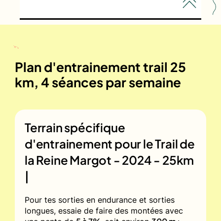
Plan d'entrainement trail 25
km, 4 séances par semaine
Terrain spécifique
d'entrainement pour le
Trail de
la Reine Margot - 2024 - 25km
|
Pour tes sorties en endurance et sorties
longues, essaie de faire des montées avec