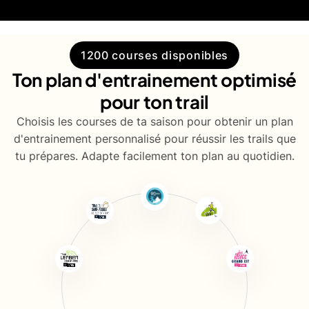
1200 courses disponibles
Ton plan d'entrainement optimisé
pour ton trail
Choisis les courses de ta saison pour obtenir un plan
d'entrainement personnalisé pour réussir les trails que
tu prépares. Adapte facilement ton plan au quotidien.