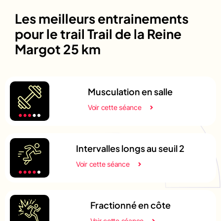
Les meilleurs entrainements
pour le trail Trail de la Reine
Margot 25 km
Musculation en salle
Voir cette séance
Intervalles longs au seuil 2
Voir cette séance
Fractionné en côte
Voir cette séance