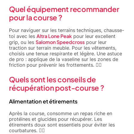
Quel équipement recommander
pour la course ?
Pour naviguer sur les terrains techniques, chausse-
Altra Lone Peak
toi avec les
pour leur excellent
Salomon Speedcross
grip, ou les
pour leur
traction sur terrain meuble. Pour les vêtements,
choisis une tenue respirante et légère. Une astuce
de pro : applique de la vaseline sur les zones de
friction pour prévenir les frottements. 🏃‍♂️
Quels sont les conseils de
récupération post-course ?
Alimentation et étirements
Après la course, consomme un repas riche en
protéines et glucides pour récupérer. Les
étirements doux sont essentiels pour éviter les
courbatures. 🤸‍♂️