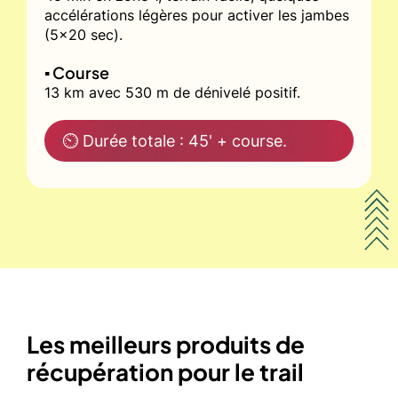
accélérations légères pour activer les jambes
(5x20 sec).
▪️ Course
13 km avec 530 m de dénivelé positif.
⏲ Durée totale : 45' + course.
Les meilleurs produits de
récupération pour le trail