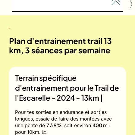
Plan d'entrainement trail 13
km, 3 séances par semaine
Terrain spécifique
d'entrainement pour le
Trail de
l'Escarelle - 2024 - 13km |
Pour tes sorties en endurance et sorties
longues, essaie de faire des montées avec
7 à 9%
400 m+
une pente de
, soit environ
pour 10km. 📈