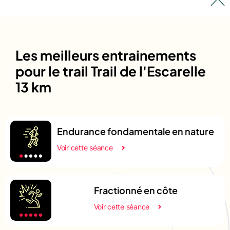
Les meilleurs entrainements
pour le trail Trail de l'Escarelle
13 km
Endurance fondamentale en nature
Voir cette séance
Fractionné en côte
Voir cette séance