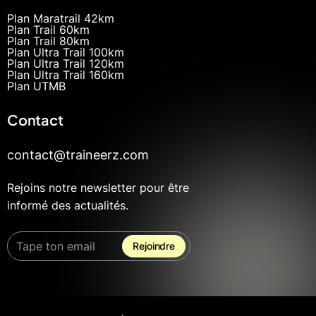
Plan Maratrail 42km
Plan Trail 60km
Plan Trail 80km
Plan Ultra Trail 100km
Plan Ultra Trail 120km
Plan Ultra Trail 160km
Plan UTMB
Contact
contact@traineerz.com
Rejoins notre newsletter pour être
informé des actualités.