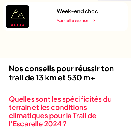
Week-end choc
Voir cette séance
Nos conseils pour réussir ton
trail de 13 km et 530 m+
Quelles sont les spécificités du
terrain et les conditions
climatiques pour la Trail de
l'Escarelle 2024 ?