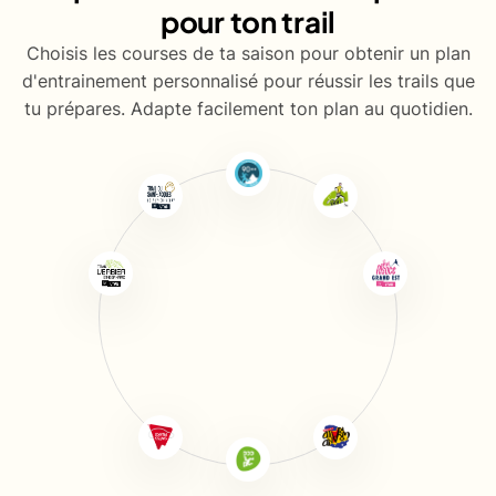
pour ton trail
Choisis les courses de ta saison pour obtenir un plan
d'entrainement personnalisé pour réussir les trails que
tu prépares. Adapte facilement ton plan au quotidien.