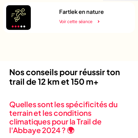
Fartlek en nature
Voir cette séance
Nos conseils pour réussir ton
trail de 12 km et 150 m+
Quelles sont les spécificités du
terrain et les conditions
climatiques pour la Trail de
l'Abbaye 2024 ? 🌍