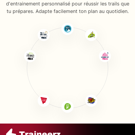
d'entrainement personnalisé pour réussir les trails que
tu prépares. Adapte facilement ton plan au quotidien.