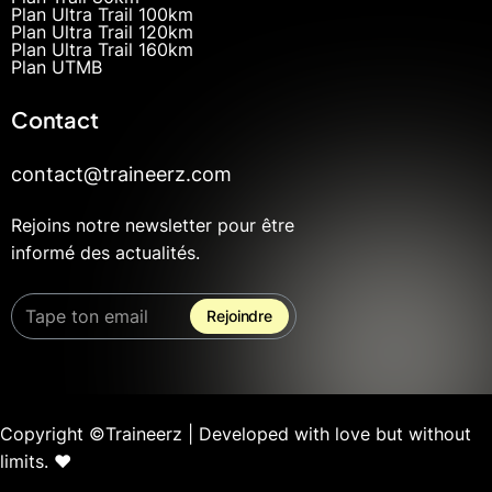
Plan Ultra Trail 100km
Plan Ultra Trail 120km
Plan Ultra Trail 160km
Plan UTMB
Contact
contact@traineerz.com
Rejoins notre newsletter pour être
informé des actualités.
Copyright ©Traineerz | Developed with love but without
limits. ❤