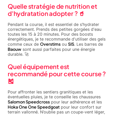
Quelle stratégie de nutrition et
d'hydratation adopter ? 🥤
Pendant la course, il est essentiel de s’hydrater
correctement. Prends des petites gorgées d'eau
toutes les 15 à 20 minutes. Pour des boosts
énergétiques, je te recommande d'utiliser des gels
Overstims
SIS
comme ceux de
ou
. Les barres de
Baouw
sont aussi parfaites pour une énergie
durable. 🚀
Quel équipement est
recommandé pour cette course ?
🎽
Pour affronter les sentiers granitiques et les
éventuelles pluies, je te conseille les chaussures
Salomon Speedcross
pour leur adhérence et les
Hoka One One Speedgoat
pour leur confort sur
terrain vallonné. N’oublie pas un coupe-vent léger,