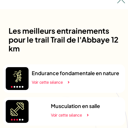
Les meilleurs entrainements
pour le trail Trail de l'Abbaye 12
km
Endurance fondamentale en nature
Voir cette séance
Musculation en salle
Voir cette séance