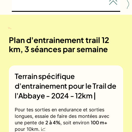
Plan d'entrainement trail 12
km, 3 séances par semaine
Terrain spécifique
d'entrainement pour le
Trail de
l'Abbaye - 2024 - 12km |
Pour tes sorties en endurance et sorties
longues, essaie de faire des montées avec
2 à 4%
100 m+
une pente de
, soit environ
pour 10km. 📈