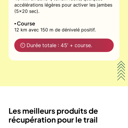
accélérations légères pour activer les jambes
(5x20 sec).
▪️ Course
12 km avec 150 m de dénivelé positif.
⏲ Durée totale : 45' + course.
Les meilleurs produits de
récupération pour le trail