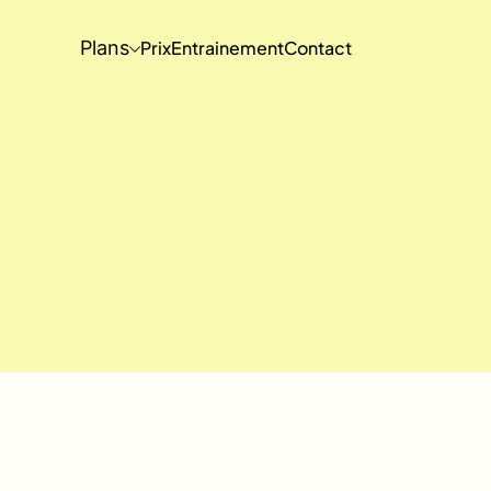
Plans
Prix
Entrainement
Contact