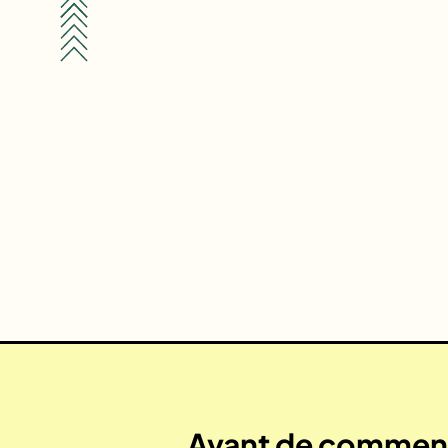
Avant de commenc