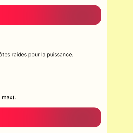
tes raides pour la puissance.
+ max).