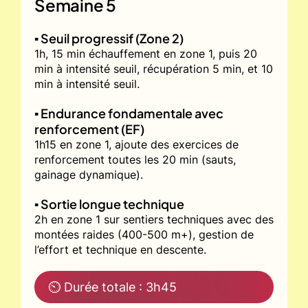
Semaine 5
▪️ Seuil progressif (Zone 2)
1h, 15 min échauffement en zone 1, puis 20
min à intensité seuil, récupération 5 min, et 10
min à intensité seuil.
▪️ Endurance fondamentale avec
renforcement (EF)
1h15 en zone 1, ajoute des exercices de
renforcement toutes les 20 min (sauts,
gainage dynamique).
▪️ Sortie longue technique
2h en zone 1 sur sentiers techniques avec des
montées raides (400-500 m+), gestion de
l’effort et technique en descente.
⏲ Durée totale : 3h45