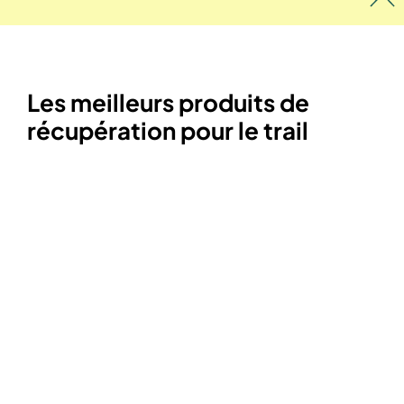
Les meilleurs produits de
récupération pour le trail