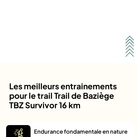
Les meilleurs entrainements
pour le trail Trail de Baziège
TBZ Survivor 16 km
Endurance fondamentale en nature