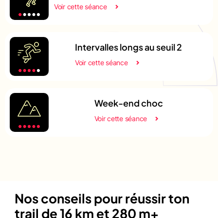
Voir cette séance
Intervalles longs au seuil 2
Voir cette séance
Week-end choc
Voir cette séance
Nos conseils pour réussir ton
trail de 16 km et 280 m+