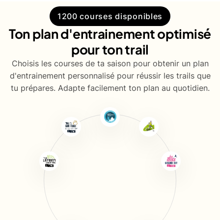
1200 courses disponibles
Ton plan d'entrainement optimisé
pour ton trail
Choisis les courses de ta saison pour obtenir un plan
d'entrainement personnalisé pour réussir les trails que
tu prépares. Adapte facilement ton plan au quotidien.