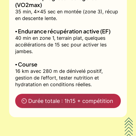
(VO2max)
35 min, 4x45 sec en montée (zone 3), récup
en descente lente.
▪️ Endurance récupération active (EF)
40 min en zone 1, terrain plat, quelques
accélérations de 15 sec pour activer les
jambes.
▪️ Course
16 km avec 280 m de dénivelé positif,
gestion de l’effort, tester nutrition et
hydratation en conditions réelles.
⏲ Durée totale : 1h15 + compétition