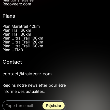
Recoveerz.com
Plans
Plan Maratrail 42km
Plan Trail 60km
Plan Trail 80km
Plan Ultra Trail 100km
Plan Ultra Trail 120km
Plan Ultra Trail 160km
Plan UTMB
Contact
contact@traineerz.com
Rejoins notre newsletter pour être
informé des actualités.