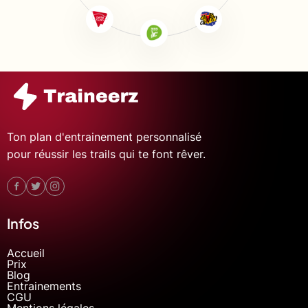
Ton plan d'entrainement personnalisé
pour réussir les trails qui te font rêver.
Infos
Accueil
Prix
Blog
Entrainements
CGU
Mentions légales