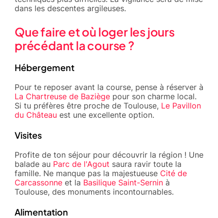
dans les descentes argileuses.
Que faire et où loger les jours
précédant la course ?
Hébergement
Pour te reposer avant la course, pense à réserver à
La Chartreuse de Baziège
pour son charme local.
Si tu préfères être proche de Toulouse,
Le Pavillon
du Château
est une excellente option.
Visites
Profite de ton séjour pour découvrir la région ! Une
balade au
Parc de l'Agout
saura ravir toute la
famille. Ne manque pas la majestueuse
Cité de
Carcassonne
et la
Basilique Saint-Sernin
à
Toulouse, des monuments incontournables.
Alimentation