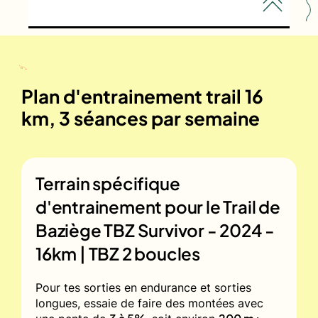
Plan d'entrainement trail 16
km, 3 séances par semaine
Terrain spécifique
d'entrainement pour le
Trail de
Baziège TBZ Survivor - 2024 -
16km | TBZ 2 boucles
Pour tes sorties en endurance et sorties
longues, essaie de faire des montées avec