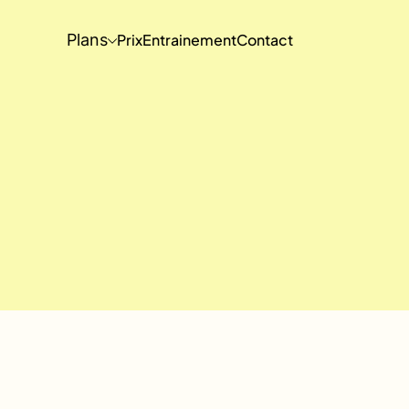
Plans
Prix
Entrainement
Contact