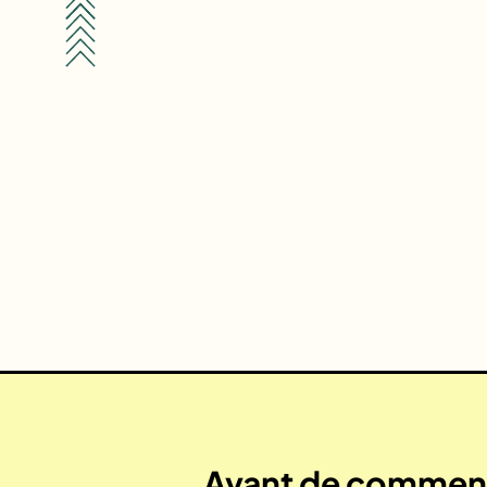
Avant de commenc