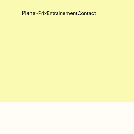
Plans
Prix
Entrainement
Contact