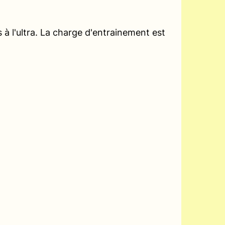
à l'ultra. La charge d'entrainement est