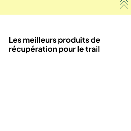
Les meilleurs produits de
récupération pour le trail