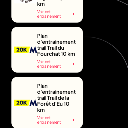
km
Voir cet
entrainement
Plan
d'entrainement
trail Trail du
Fourchat 10 km
Voir cet
entrainement
Plan
d'entrainement
trail Trail de la
Forêt d'Eu 10
km
Voir cet
entrainement