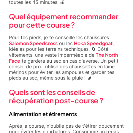
toutes les 45 minutes. 🍎
Quel équipement recommander
pour cette course ?
Pour tes pieds, je te conseille les chaussures
Salomon Speedcross
Hoka Speedgoat
ou les
,
idéales pour les terrains techniques. 🔄 Côté
The North
vêtements, une veste imperméable de
Face
te gardera au sec en cas d'averse. Un petit
conseil de pro : utilise des chaussettes en laine
mérinos pour éviter les ampoules et garder tes
pieds au sec, même sous la pluie ! 🧦
Quels sont les conseils de
récupération post-course ?
Alimentation et étirements
Après la course, n'oublie pas de t'étirer doucement
pour éviter les courbatures. Consomme un repas