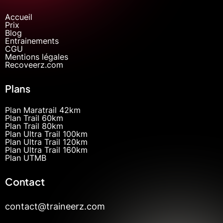
Accueil
Prix
Blog
Entrainements
CGU
Mentions légales
Recoveerz.com
Plans
Plan Maratrail 42km
Plan Trail 60km
Plan Trail 80km
Plan Ultra Trail 100km
Plan Ultra Trail 120km
Plan Ultra Trail 160km
Plan UTMB
Contact
contact@traineerz.com