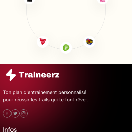
Ton plan d'entrainement personnalisé
pour réussir les trails qui te font rêver.
Infos