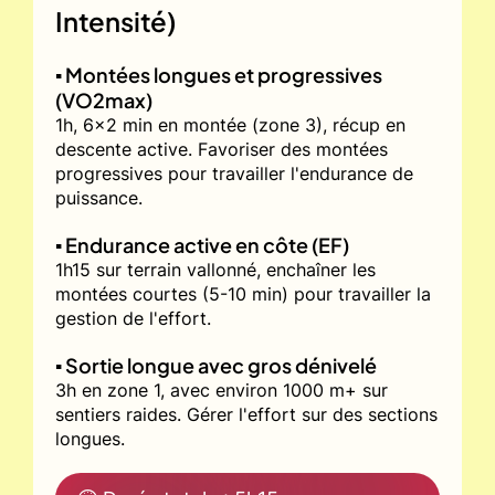
Intensité)
▪️ Montées longues et progressives
(VO2max)
1h, 6x2 min en montée (zone 3), récup en
descente active. Favoriser des montées
progressives pour travailler l'endurance de
puissance.
▪️ Endurance active en côte (EF)
1h15 sur terrain vallonné, enchaîner les
montées courtes (5-10 min) pour travailler la
gestion de l'effort.
▪️ Sortie longue avec gros dénivelé
3h en zone 1, avec environ 1000 m+ sur
sentiers raides. Gérer l'effort sur des sections
longues.