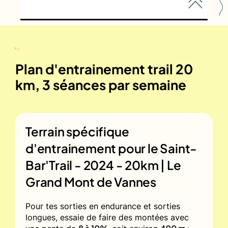
Plan d'entrainement trail 20
km, 3 séances par semaine
Terrain spécifique
d'entrainement pour le
Saint-
Bar'Trail - 2024 - 20km | Le
Grand Mont de Vannes
Pour tes sorties en endurance et sorties
longues, essaie de faire des montées avec