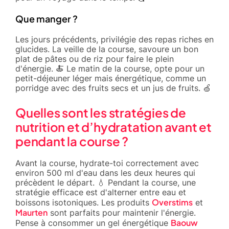
Que manger ?
Les jours précédents, privilégie des repas riches en
glucides. La veille de la course, savoure un bon
plat de pâtes ou de riz pour faire le plein
d'énergie. 🍝 Le matin de la course, opte pour un
petit-déjeuner léger mais énergétique, comme un
porridge avec des fruits secs et un jus de fruits. 🍏
Quelles sont les stratégies de
nutrition et d’hydratation avant et
pendant la course ?
Avant la course, hydrate-toi correctement avec
environ 500 ml d'eau dans les deux heures qui
précèdent le départ. 💧 Pendant la course, une
stratégie efficace est d'alterner entre eau et
Overstims
boissons isotoniques. Les produits
et
Maurten
sont parfaits pour maintenir l'énergie.
Baouw
Pense à consommer un gel énergétique