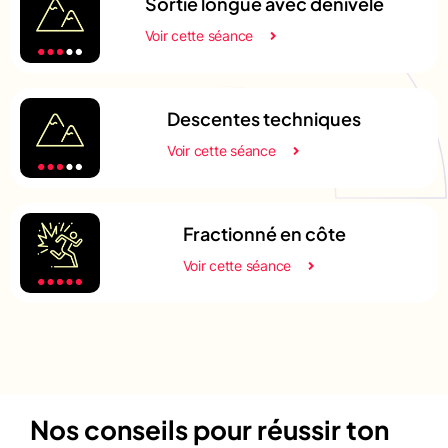
Sortie longue avec dénivelé
Voir cette séance
Descentes techniques
Voir cette séance
Fractionné en côte
Voir cette séance
Nos conseils pour réussir ton