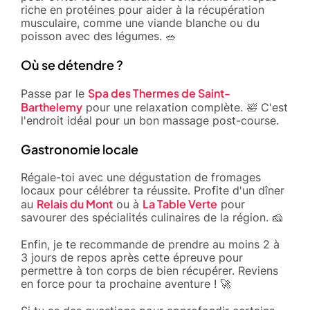
riche en protéines pour aider à la récupération
musculaire, comme une viande blanche ou du
poisson avec des légumes. 🥗
Où se détendre ?
Spa des Thermes de Saint-
Passe par le
Barthelemy
pour une relaxation complète. 🛀 C'est
l'endroit idéal pour un bon massage post-course.
Gastronomie locale
Régale-toi avec une dégustation de fromages
locaux pour célébrer ta réussite. Profite d'un dîner
Relais du Mont
La Table Verte
au
ou à
pour
savourer des spécialités culinaires de la région. 🧀
Enfin, je te recommande de prendre au moins 2 à
3 jours de repos après cette épreuve pour
permettre à ton corps de bien récupérer. Reviens
en force pour ta prochaine aventure ! 🚀