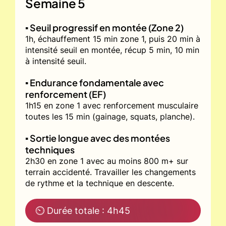
Semaine 5
▪️ Seuil progressif en montée (Zone 2)
1h, échauffement 15 min zone 1, puis 20 min à
intensité seuil en montée, récup 5 min, 10 min
à intensité seuil.
▪️ Endurance fondamentale avec
renforcement (EF)
1h15 en zone 1 avec renforcement musculaire
toutes les 15 min (gainage, squats, planche).
▪️ Sortie longue avec des montées
techniques
2h30 en zone 1 avec au moins 800 m+ sur
terrain accidenté. Travailler les changements
de rythme et la technique en descente.
⏲ Durée totale : 4h45