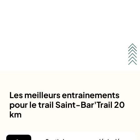
Les meilleurs entrainements
pour le trail Saint-Bar'Trail 20
km