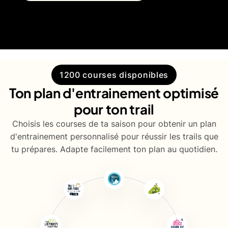
1200 courses disponibles
Ton plan d'entrainement optimisé
pour ton trail
Choisis les courses de ta saison pour obtenir un plan
d'entrainement personnalisé pour réussir les trails que
tu prépares. Adapte facilement ton plan au quotidien.