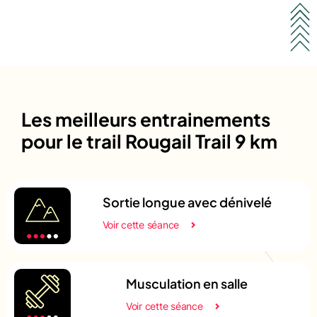
Les meilleurs entrainements
pour le trail Rougail Trail 9 km
Sortie longue avec dénivelé
Voir cette séance
Musculation en salle
Voir cette séance