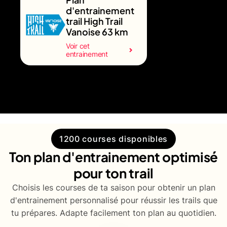
d'entrainement
trail High Trail
Vanoise 63 km
Voir cet
entrainement
1200 courses disponibles
Ton plan d'entrainement optimisé
pour ton trail
Choisis les courses de ta saison pour obtenir un plan
d'entrainement personnalisé pour réussir les trails que
tu prépares. Adapte facilement ton plan au quotidien.