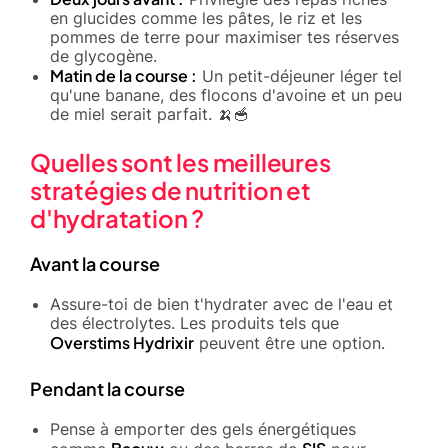
en glucides comme les pâtes, le riz et les
pommes de terre pour maximiser tes réserves
de glycogène.
Matin de la course :
Un petit-déjeuner léger tel
qu'une banane, des flocons d'avoine et un peu
de miel serait parfait. 🍌🥣
Quelles sont les meilleures
stratégies de nutrition et
d'hydratation ?
Avant la course
Assure-toi de bien t'hydrater avec de l'eau et
des électrolytes. Les produits tels que
Overstims Hydrixir
peuvent être une option.
Pendant la course
Pense à emporter des gels énergétiques