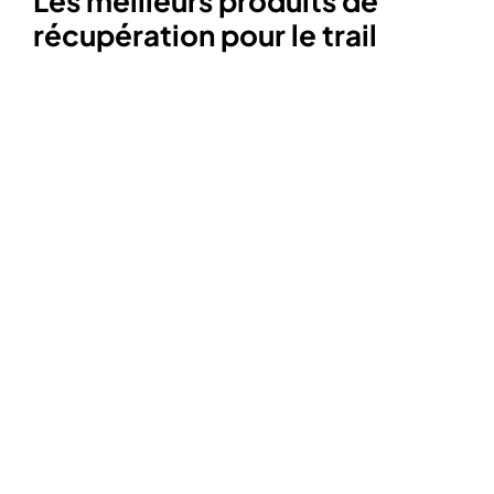
Les meilleurs produits de
récupération pour le trail