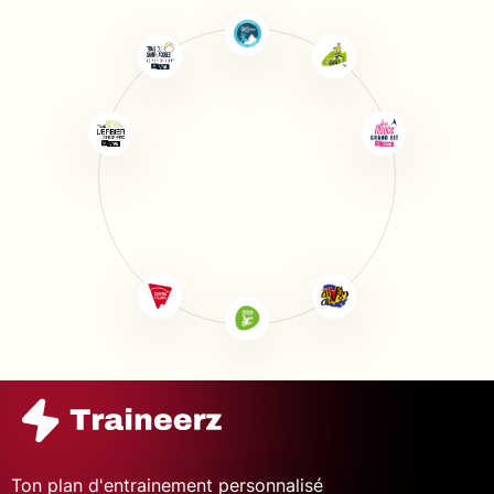
Ton plan d'entrainement personnalisé