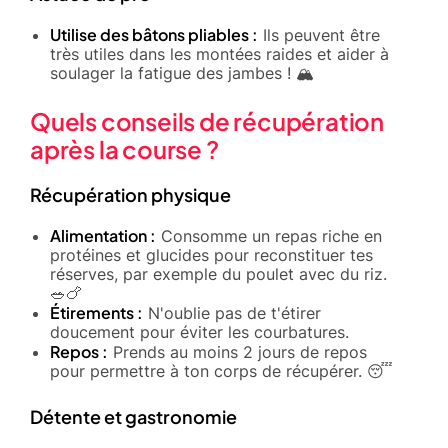
Utilise des bâtons pliables :
Ils peuvent être
très utiles dans les montées raides et aider à
soulager la fatigue des jambes ! 🏔️
Quels conseils de récupération
après la course ?
Récupération physique
Alimentation :
Consomme un repas riche en
protéines et glucides pour reconstituer tes
réserves, par exemple du poulet avec du riz.
🥗🍗
Étirements :
N'oublie pas de t'étirer
doucement pour éviter les courbatures.
Repos :
Prends au moins 2 jours de repos
pour permettre à ton corps de récupérer. 😴
Détente et gastronomie