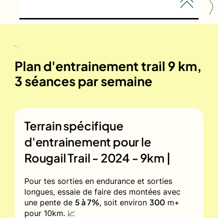
Plan d'entrainement trail 9 km,
3 séances par semaine
Terrain spécifique
d'entrainement pour le
Rougail Trail - 2024 - 9km |
Pour tes sorties en endurance et sorties
longues, essaie de faire des montées avec
5 à 7%
300
une pente de
, soit environ
m+
pour 10km. 📈