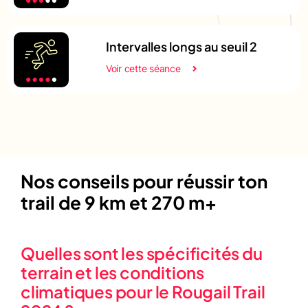
Intervalles longs au seuil 2
Voir cette séance
Nos conseils pour réussir ton
trail de 9 km et 270 m+
Quelles sont les spécificités du
terrain et les conditions
climatiques pour le Rougail Trail