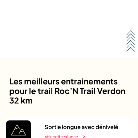
Les meilleurs entrainements
pour le trail Roc’N Trail Verdon
32 km
Sortie longue avec dénivelé
Voir cette séance