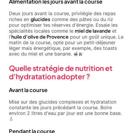
Alimentation les jours avant la course
Deux jours avant la course, privilégie des repas
glucides
riches en
comme des pâtes ou du riz
pour optimiser tes réserves d'énergie. Essaie les
miel de lavande
spécialités locales comme le
et
huile d'olive de Provence
l'
pour un goût unique. Le
matin de la course, opte pour un petit-déjeuner
léger mais énergétique, par exemple, des toasts
avec du miel et une banane. 🍯🍌
Quelle stratégie de nutrition et
d'hydratation adopter ?
Avant la course
Mise sur des glucides complexes et hydratation
constante les jours précédant la course. Boire
environ 2 litres d'eau par jour est une bonne base.
💧
Pendant la course