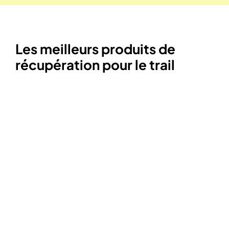
Les meilleurs produits de
récupération pour le trail