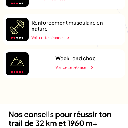
Renforcement musculaire en
nature
Voir cette séance
Week-end choc
Voir cette séance
Nos conseils pour réussir ton
trail de 32 km et 1960 m+