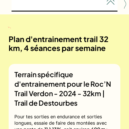
Plan d'entrainement trail 32
km, 4 séances par semaine
Terrain spécifique
d'entrainement pour le
Roc’N
Trail Verdon - 2024 - 32km |
Trail de Destourbes
Pour tes sorties en endurance et sorties
longues, essaie de faire des montées avec