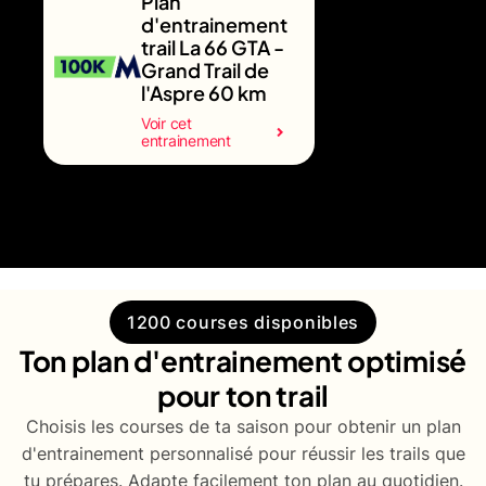
Plan
d'entrainement
trail La 66 GTA -
Grand Trail de
l'Aspre 60 km
Voir cet
entrainement
1200 courses disponibles
Ton plan d'entrainement optimisé
pour ton trail
Choisis les courses de ta saison pour obtenir un plan
d'entrainement personnalisé pour réussir les trails que
tu prépares. Adapte facilement ton plan au quotidien.