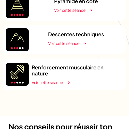
Pyramide en côte
Voir cette séance
Descentes techniques
Voir cette séance
Renforcement musculaire en
nature
Voir cette séance
Nos conseils pour réussir ton