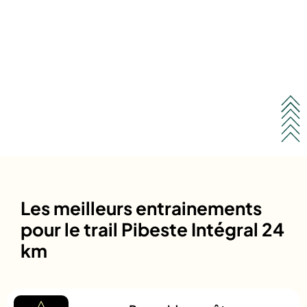
Les meilleurs entrainements
pour le trail Pibeste Intégral 24
km