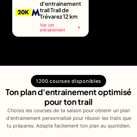
d'entrainement
trail Trail de
Trévarez 12 km
Voir cet
entrainement
1200 courses disponibles
Ton plan d'entrainement optimisé
pour ton trail
Choisis les courses de ta saison pour obtenir un plan
d'entrainement personnalisé pour réussir les trails que
tu prépares. Adapte facilement ton plan au quotidien.