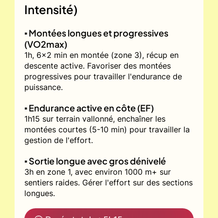
Intensité)
▪️ Montées longues et progressives
(VO2max)
1h, 6x2 min en montée (zone 3), récup en
descente active. Favoriser des montées
progressives pour travailler l'endurance de
puissance.
▪️ Endurance active en côte (EF)
1h15 sur terrain vallonné, enchaîner les
montées courtes (5-10 min) pour travailler la
gestion de l'effort.
▪️ Sortie longue avec gros dénivelé
3h en zone 1, avec environ 1000 m+ sur
sentiers raides. Gérer l'effort sur des sections
longues.