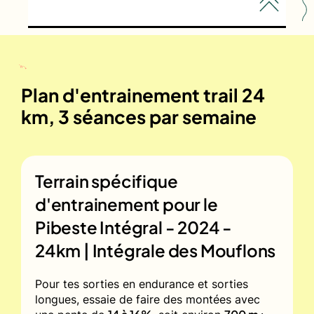
Plan d'entrainement trail 24
km, 3 séances par semaine
Terrain spécifique
d'entrainement pour le
Pibeste Intégral - 2024 -
24km | Intégrale des Mouflons
Pour tes sorties en endurance et sorties
longues, essaie de faire des montées avec