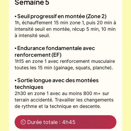
Semaine 5
▪️ Seuil progressif en montée (Zone 2)
1h, échauffement 15 min zone 1, puis 20 min à
intensité seuil en montée, récup 5 min, 10 min
à intensité seuil.
▪️ Endurance fondamentale avec
renforcement (EF)
1h15 en zone 1 avec renforcement musculaire
toutes les 15 min (gainage, squats, planche).
▪️ Sortie longue avec des montées
techniques
2h30 en zone 1 avec au moins 800 m+ sur
terrain accidenté. Travailler les changements
de rythme et la technique en descente.
⏲ Durée totale : 4h45