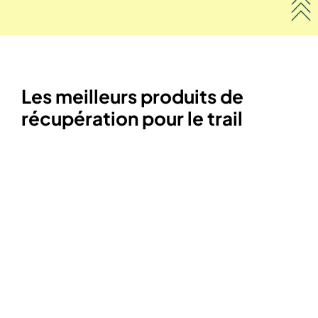
Les meilleurs produits de
récupération pour le trail