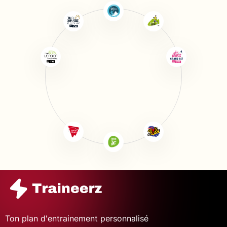
Ton plan d'entrainement personnalisé