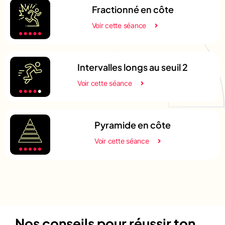
Fractionné en côte
Voir cette séance
Intervalles longs au seuil 2
Voir cette séance
Pyramide en côte
Voir cette séance
Nos conseils pour réussir ton