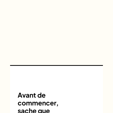
Avant de
commencer,
sache que