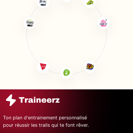
Ton plan d'entrainement personnalisé
pour réussir les trails qui te font rêver.