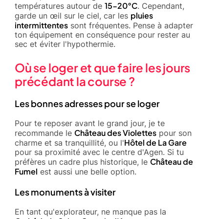
15-20°C
températures autour de
. Cependant,
pluies
garde un œil sur le ciel, car les
intermittentes
sont fréquentes. Pense à adapter
ton équipement en conséquence pour rester au
sec et éviter l'hypothermie.
Où se loger et que faire les jours
précédant la course ?
Les bonnes adresses pour se loger
Pour te reposer avant le grand jour, je te
Château des Violettes
recommande le
pour son
Hôtel de La Gare
charme et sa tranquillité, ou l'
pour sa proximité avec le centre d'Agen. Si tu
Château de
préfères un cadre plus historique, le
Fumel
est aussi une belle option.
Les monuments à visiter
En tant qu'explorateur, ne manque pas la