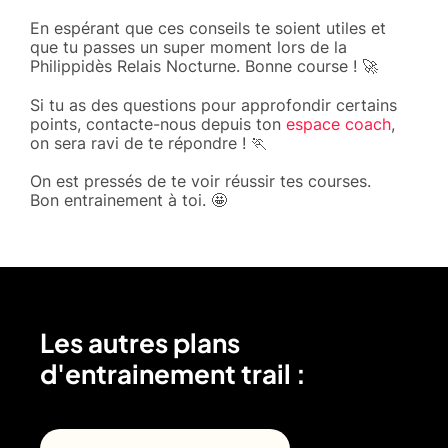
En espérant que ces conseils te soient utiles et
que tu passes un super moment lors de la
Philippidès Relais Nocturne. Bonne course ! 🚀
Si tu as des questions pour approfondir certains
points, contacte-nous depuis ton
espace coach
,
on sera ravi de te répondre ! 🏃
On est pressés de te voir réussir tes courses.
Bon entrainement à toi. 🤩
Les autres plans
d'entrainement trail :