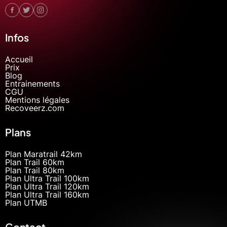
Infos
Accueil
Prix
Blog
Entrainements
CGU
Mentions légales
Recoveerz.com
Plans
Plan Maratrail 42km
Plan Trail 60km
Plan Trail 80km
Plan Ultra Trail 100km
Plan Ultra Trail 120km
Plan Ultra Trail 160km
Plan UTMB
Contact