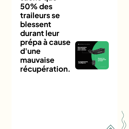
50% des
traileurs se
blessent
durant leur
prépa à cause
d'une
mauvaise
récupération.