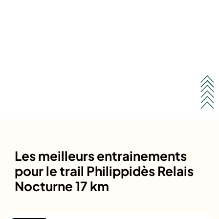
Les meilleurs entrainements
pour le trail Philippidès Relais
Nocturne 17 km