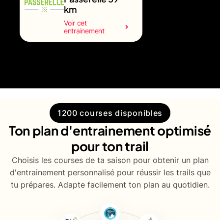
km
Voir cet
entrainement
1200 courses disponibles
Ton plan d'entrainement optimisé
pour ton trail
Choisis les courses de ta saison pour obtenir un plan
d'entrainement personnalisé pour réussir les trails que
tu prépares. Adapte facilement ton plan au quotidien.