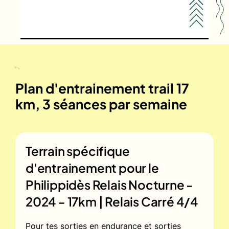
Plan d'entrainement trail 17
km, 3 séances par semaine
Terrain spécifique
d'entrainement pour le
Philippidès Relais Nocturne -
2024 - 17km | Relais Carré 4/4
Pour tes sorties en endurance et sorties