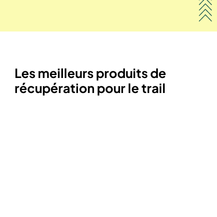
Les meilleurs produits de
récupération pour le trail