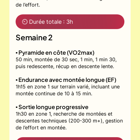
de l’effort.
⏲ Durée totale : 3h
Semaine 2
▪️ Pyramide en côte (VO2max)
50 min, montée de 30 sec, 1 min, 1 min 30,
puis redescente, récup en descente lente.
▪️ Endurance avec montée longue (EF)
1h15 en zone 1 sur terrain varié, incluant une
montée continue de 10 à 15 min.
▪️ Sortie longue progressive
1h30 en zone 1, recherche de montées et
descentes techniques (200-300 m+), gestion
de l’effort en montée.