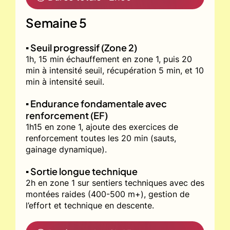
Semaine 5
▪️ Seuil progressif (Zone 2)
1h, 15 min échauffement en zone 1, puis 20
min à intensité seuil, récupération 5 min, et 10
min à intensité seuil.
▪️ Endurance fondamentale avec
renforcement (EF)
1h15 en zone 1, ajoute des exercices de
renforcement toutes les 20 min (sauts,
gainage dynamique).
▪️ Sortie longue technique
2h en zone 1 sur sentiers techniques avec des
montées raides (400-500 m+), gestion de
l’effort et technique en descente.