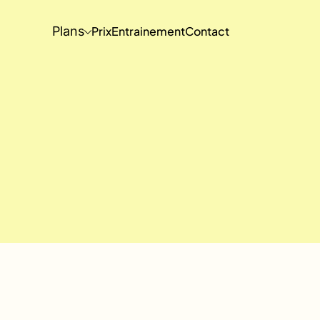
Plans
Prix
Entrainement
Contact