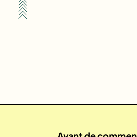
Avant de commenc