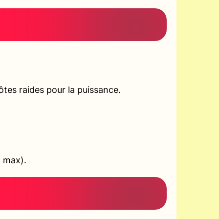
tes raides pour la puissance.
+ max).