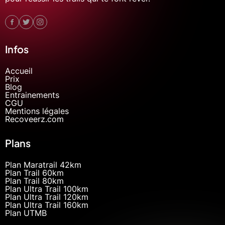
Infos
Accueil
Prix
Blog
Entrainements
CGU
Mentions légales
Recoveerz.com
Plans
Plan Maratrail 42km
Plan Trail 60km
Plan Trail 80km
Plan Ultra Trail 100km
Plan Ultra Trail 120km
Plan Ultra Trail 160km
Plan UTMB