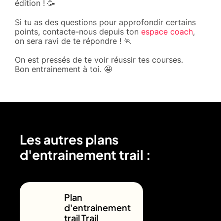
édition ! 🥳
Si tu as des questions pour approfondir certains
points, contacte-nous depuis ton
espace coach
,
on sera ravi de te répondre ! 🏃
On est pressés de te voir réussir tes courses.
Bon entrainement à toi. 🤩
Les autres plans
d'entrainement trail :
Plan
d'entrainement
trail Trail