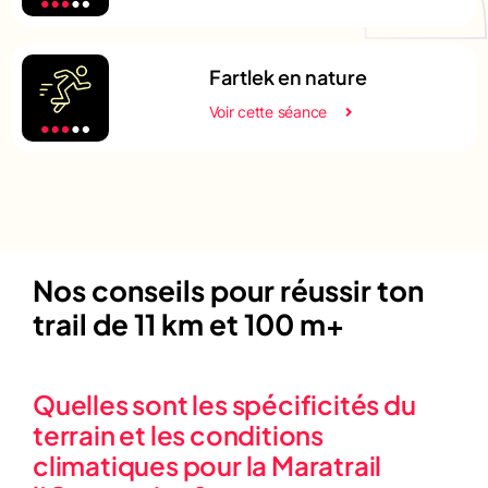
Fartlek en nature
Voir cette séance
Nos conseils pour réussir ton
trail de 11 km et 100 m+
Quelles sont les spécificités du
terrain et les conditions
climatiques pour la Maratrail