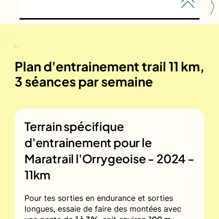
Plan d'entrainement trail 11 km,
3 séances par semaine
Terrain spécifique
d'entrainement pour le
Maratrail l'Orrygeoise - 2024 -
11km
Pour tes sorties en endurance et sorties
longues, essaie de faire des montées avec