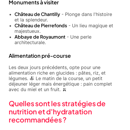
Monuments à visiter
Château de Chantilly
- Plonge dans l'histoire
et la splendeur.
Château de Pierrefonds
- Un lieu magique et
majestueux.
Abbaye de Royaumont
- Une perle
architecturale.
Alimentation pré-course
Les deux jours précédents, opte pour une
alimentation riche en glucides : pâtes, riz, et
légumes. 🍝 Le matin de la course, un petit
déjeuner léger mais énergétique : pain complet
avec du miel et un fruit. 🍌
Quelles sont les stratégies de
nutrition et d'hydratation
recommandées ?