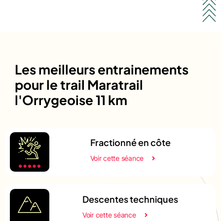
Les meilleurs entrainements
pour le trail Maratrail
l'Orrygeoise 11 km
Fractionné en côte
Voir cette séance
Descentes techniques
Voir cette séance