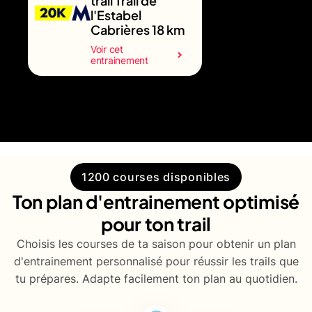
trail Trail de
l'Estabel
Cabrières 18 km
Voir cet
entrainement
1200 courses disponibles
Ton plan d'entrainement optimisé
pour ton trail
Choisis les courses de ta saison pour obtenir un plan
d'entrainement personnalisé pour réussir les trails que
tu prépares. Adapte facilement ton plan au quotidien.