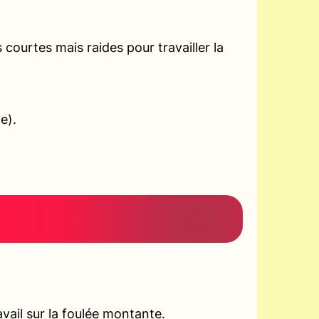
courtes mais raides pour travailler la
e).
vail sur la foulée montante.