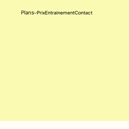
Plans
Prix
Entrainement
Contact