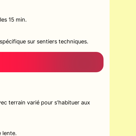
les 15 min.
pécifique sur sentiers techniques.
c terrain varié pour s'habituer aux
 lente.