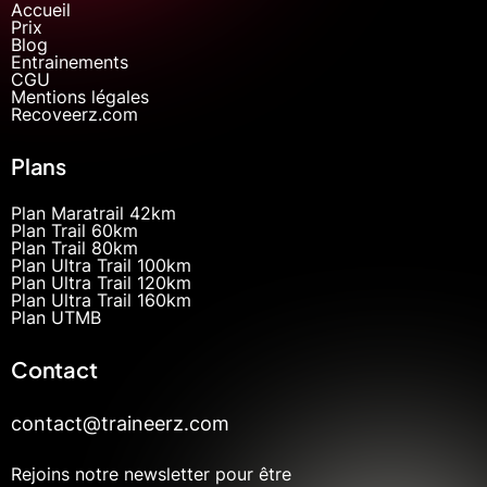
Accueil
Prix
Blog
Entrainements
CGU
Mentions légales
Recoveerz.com
Plans
Plan Maratrail 42km
Plan Trail 60km
Plan Trail 80km
Plan Ultra Trail 100km
Plan Ultra Trail 120km
Plan Ultra Trail 160km
Plan UTMB
Contact
contact@traineerz.com
Rejoins notre newsletter pour être