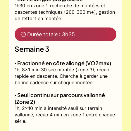
1h30 en zone 1, recherche de montées et
descentes techniques (200-300 m+), gestion
de l’effort en montée.
⏲ Durée totale : 3h35
Semaine 3
▪️ Fractionné en côte allongé (VO2max)
1h, 8x1 min 30 sec montée (zone 3), récup
rapide en descente. Cherche à garder une
bonne cadence sur chaque montée.
▪️ Seuil continu sur parcours vallonné
(Zone 2)
1h, 2x10 min à intensité seuil sur terrain
vallonné, récup 4 min en zone 1 entre chaque
série.