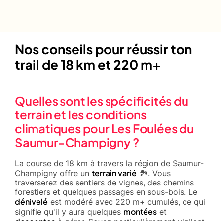
Nos conseils pour réussir ton
trail de 18 km et 220 m+
Quelles sont les spécificités du
terrain et les conditions
climatiques pour Les Foulées du
Saumur-Champigny ?
La course de 18 km à travers la région de Saumur-
terrain varié
Champigny offre un
🏞️. Vous
traverserez des sentiers de vignes, des chemins
forestiers et quelques passages en sous-bois. Le
dénivelé
est modéré avec 220 m+ cumulés, ce qui
montées
signifie qu'il y aura quelques
et