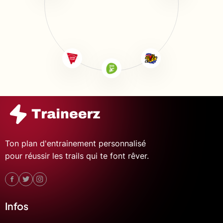
Ton plan d'entrainement personnalisé
pour réussir les trails qui te font rêver.
Infos