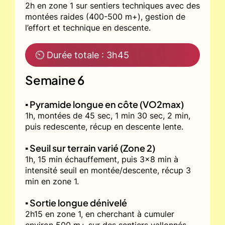
2h en zone 1 sur sentiers techniques avec des
montées raides (400-500 m+), gestion de
l’effort et technique en descente.
⏲ Durée totale : 3h45
Semaine 6
▪️ Pyramide longue en côte (VO2max)
1h, montées de 45 sec, 1 min 30 sec, 2 min,
puis redescente, récup en descente lente.
▪️ Seuil sur terrain varié (Zone 2)
1h, 15 min échauffement, puis 3x8 min à
intensité seuil en montée/descente, récup 3
min en zone 1.
▪️ Sortie longue dénivelé
2h15 en zone 1, en cherchant à cumuler