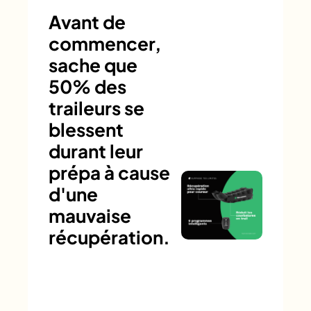
Avant de
commencer,
sache que
50% des
traileurs se
blessent
durant leur
prépa à cause
d'une
mauvaise
récupération.