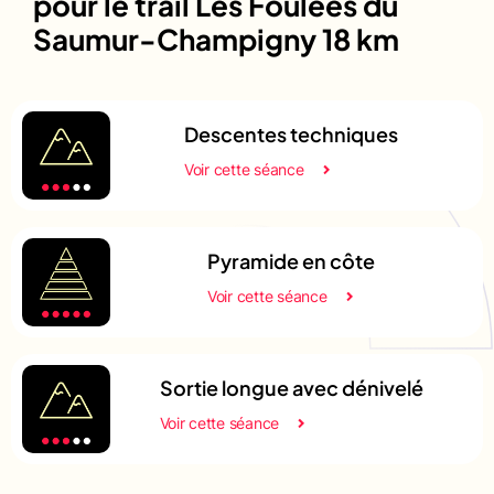
pour le trail Les Foulées du
Saumur-Champigny 18 km
Descentes techniques
Voir cette séance
Pyramide en côte
Voir cette séance
Sortie longue avec dénivelé
Voir cette séance