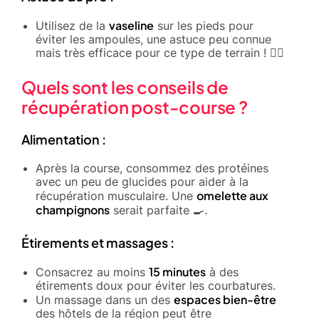
vaseline
Utilisez de la
sur les pieds pour
éviter les ampoules, une astuce peu connue
mais très efficace pour ce type de terrain ! 🏃‍♂️
Quels sont les conseils de
récupération post-course ?
Alimentation :
Après la course, consommez des protéines
avec un peu de glucides pour aider à la
omelette aux
récupération musculaire. Une
champignons
serait parfaite 🍳.
Étirements et massages :
15 minutes
Consacrez au moins
à des
étirements doux pour éviter les courbatures.
espaces bien-être
Un massage dans un des
des hôtels de la région peut être