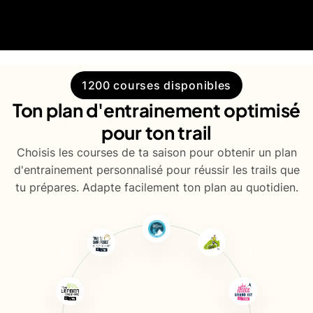
1200 courses disponibles
Ton plan d'entrainement optimisé
pour ton trail
Choisis les courses de ta saison pour obtenir un plan
d'entrainement personnalisé pour réussir les trails que
tu prépares. Adapte facilement ton plan au quotidien.