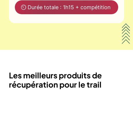
⏲ Durée totale : 1h15 + compétition
Les meilleurs produits de
récupération pour le trail