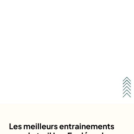
Les meilleurs entrainements