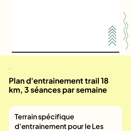
Plan d'entrainement trail 18
km, 3 séances par semaine
Terrain spécifique
d'entrainement pour le
Les