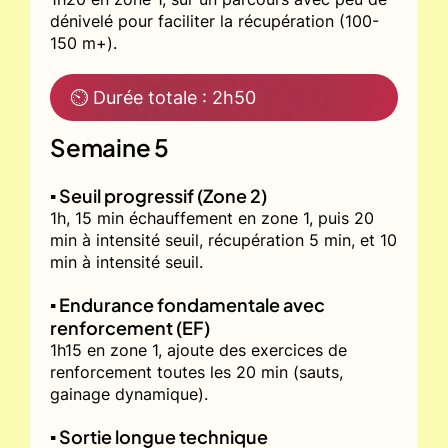
dénivelé pour faciliter la récupération (100-
150 m+).
⏲ Durée totale : 2h50
Semaine 5
▪️ Seuil progressif (Zone 2)
1h, 15 min échauffement en zone 1, puis 20
min à intensité seuil, récupération 5 min, et 10
min à intensité seuil.
▪️ Endurance fondamentale avec
renforcement (EF)
1h15 en zone 1, ajoute des exercices de
renforcement toutes les 20 min (sauts,
gainage dynamique).
▪️ Sortie longue technique