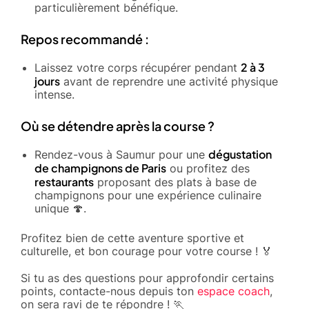
particulièrement bénéfique.
Repos recommandé :
2 à 3
Laissez votre corps récupérer pendant
jours
avant de reprendre une activité physique
intense.
Où se détendre après la course ?
dégustation
Rendez-vous à Saumur pour une
de champignons de Paris
ou profitez des
restaurants
proposant des plats à base de
champignons pour une expérience culinaire
unique 🍄.
Profitez bien de cette aventure sportive et
culturelle, et bon courage pour votre course ! 🏅
Si tu as des questions pour approfondir certains
points, contacte-nous depuis ton
espace coach
,
on sera ravi de te répondre ! 🏃