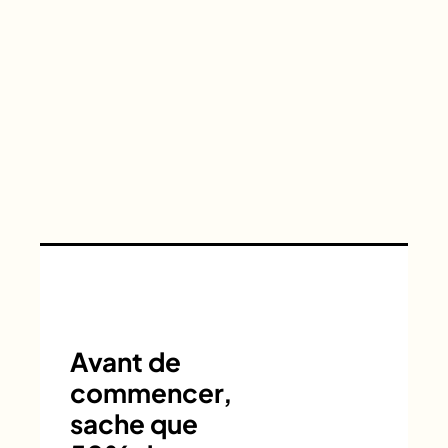
Avant de
commencer,
sache que