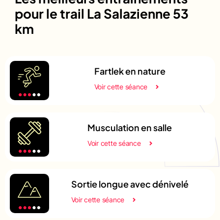
pour le trail La Salazienne 53
km
Fartlek en nature
Voir cette séance
Musculation en salle
Voir cette séance
Sortie longue avec dénivelé
Voir cette séance