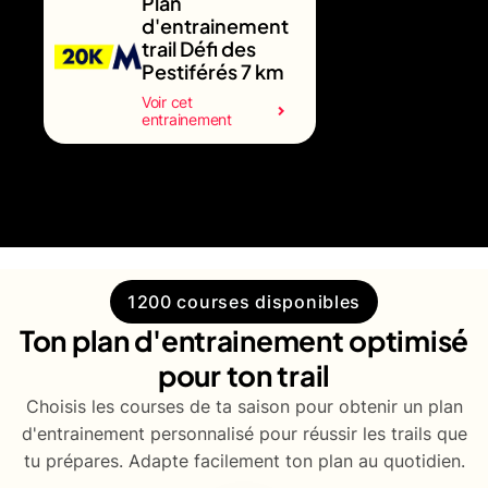
Plan
d'entrainement
trail Défi des
Pestiférés 7 km
Voir cet
entrainement
1200 courses disponibles
Ton plan d'entrainement optimisé
pour ton trail
Choisis les courses de ta saison pour obtenir un plan
d'entrainement personnalisé pour réussir les trails que
tu prépares. Adapte facilement ton plan au quotidien.