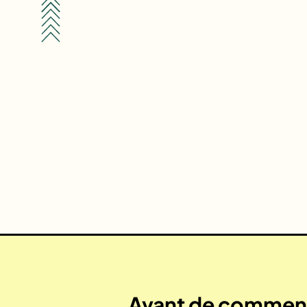
Avant de commenc