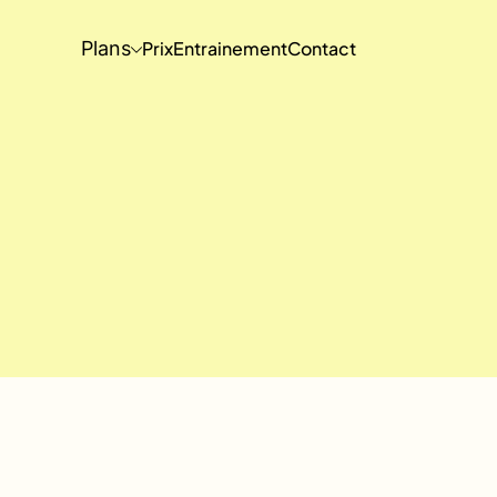
Plans
Prix
Entrainement
Contact