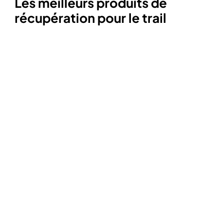
Les meilleurs produits de
récupération pour le trail