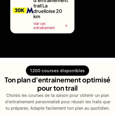
d'entrainement
trail La
druelloise 20
km
Voir cet
entrainement
1200 courses disponibles
Ton plan d'entrainement optimisé
pour ton trail
Choisis les courses de ta saison pour obtenir un plan
d'entrainement personnalisé pour réussir les trails que
tu prépares. Adapte facilement ton plan au quotidien.