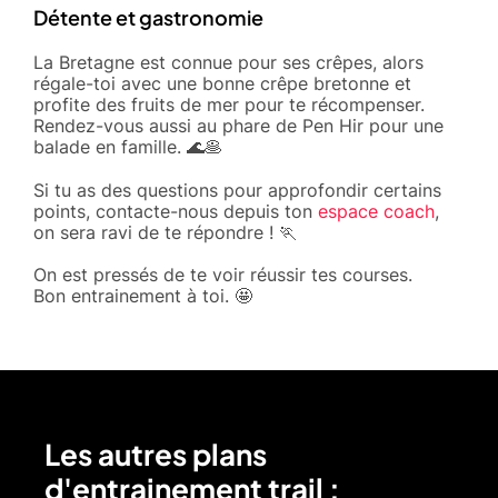
Détente et gastronomie
La Bretagne est connue pour ses crêpes, alors
régale-toi avec une bonne crêpe bretonne et
profite des fruits de mer pour te récompenser.
Rendez-vous aussi au phare de Pen Hir pour une
balade en famille. 🌊🥞
Si tu as des questions pour approfondir certains
points, contacte-nous depuis ton
espace coach
,
on sera ravi de te répondre ! 🏃
On est pressés de te voir réussir tes courses.
Bon entrainement à toi. 🤩
Les autres plans
d'entrainement trail :