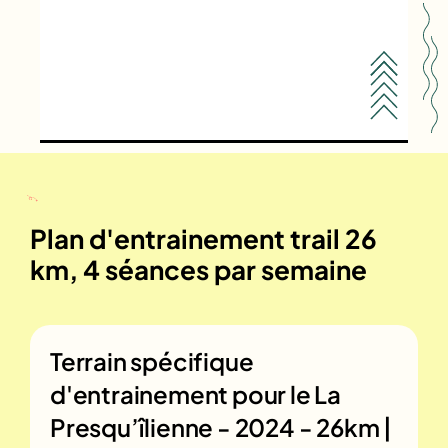
Plan d'entrainement trail 26
km, 4 séances par semaine
Terrain spécifique
d'entrainement pour le
La
Presqu’îlienne - 2024 - 26km |