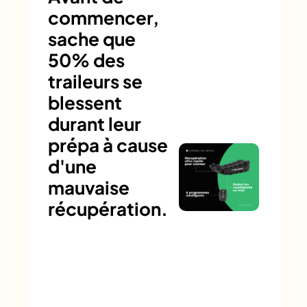
commencer,
sache que
50% des
traileurs se
blessent
durant leur
prépa à cause
d'une
mauvaise
récupération.