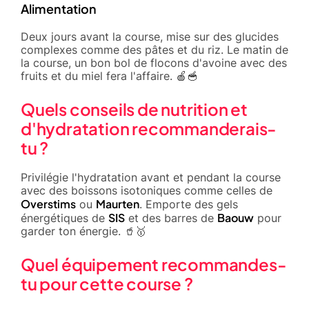
Alimentation
Deux jours avant la course, mise sur des glucides
complexes comme des pâtes et du riz. Le matin de
la course, un bon bol de flocons d'avoine avec des
fruits et du miel fera l'affaire. 🍎🥣
Quels conseils de nutrition et
d'hydratation recommanderais-
tu ?
Privilégie l'hydratation avant et pendant la course
avec des boissons isotoniques comme celles de
Overstims
Maurten
ou
. Emporte des gels
SIS
Baouw
énergétiques de
et des barres de
pour
garder ton énergie. 🥤🥇
Quel équipement recommandes-
tu pour cette course ?