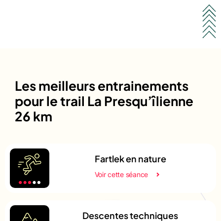
Les meilleurs entrainements
pour le trail La Presqu’îlienne
26 km
Fartlek en nature
Voir cette séance
Descentes techniques