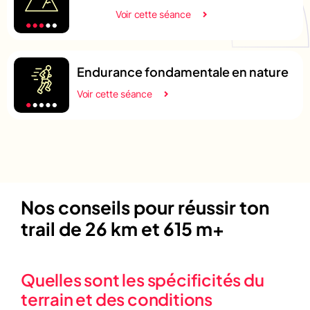
Voir cette séance
Endurance fondamentale en nature
Voir cette séance
Nos conseils pour réussir ton
trail de 26 km et 615 m+
Quelles sont les spécificités du
terrain et des conditions