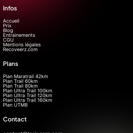
Infos
Accueil
Prix
Blog
Entrainements
CGU
Mentions légales
Recoveerz.com
Plans
Plan Maratrail 42km
Plan Trail 60km
Plan Trail 80km
Plan Ultra Trail 100km
Plan Ultra Trail 120km
Plan Ultra Trail 160km
Plan UTMB
Contact