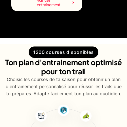
Voir cet
entrainement
1200 courses disponibles
Ton plan d'entrainement optimisé
pour ton trail
Choisis les courses de ta saison pour obtenir un plan
d'entrainement personnalisé pour réussir les trails que
tu prépares. Adapte facilement ton plan au quotidien.