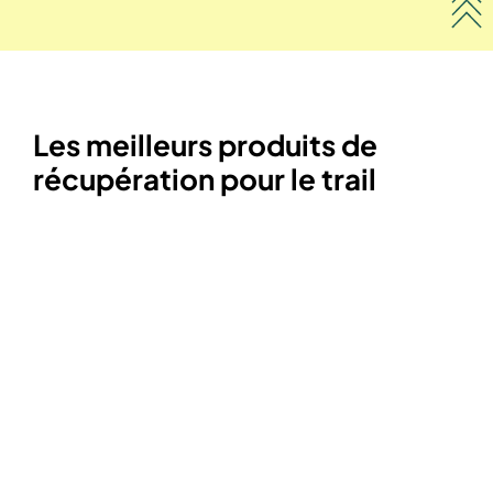
Les meilleurs produits de
récupération pour le trail