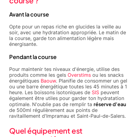
course ?
Avant la course
Opte pour un repas riche en glucides la veille au
soir, avec une hydratation appropriée. Le matin de
la course, garde ton alimentation légère mais
énergisante.
Pendant la course
Pour maintenir tes niveaux d'énergie, utilise des
produits comme les gels
Overstims
ou les snacks
énergétiques
Baouw
. Planifie de consommer un gel
ou une barre énergétique toutes les 45 minutes à 1
heure. Les boissons isotoniques de
SIS
peuvent
également être utiles pour garder ton hydratation
réserve d'eau
optimale. N'oublie pas de remplir ta
de 500ml régulièrement aux points de
ravitaillement d'Impramau et Saint-Paul-de-Salers.
Quel équipement est