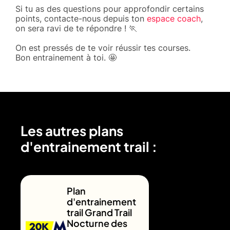
Si tu as des questions pour approfondir certains
points, contacte-nous depuis ton
espace coach
,
on sera ravi de te répondre ! 🏃
On est pressés de te voir réussir tes courses.
Bon entrainement à toi. 🤩
Les autres plans
d'entrainement trail :
Plan
d'entrainement
trail Grand Trail
Nocturne des