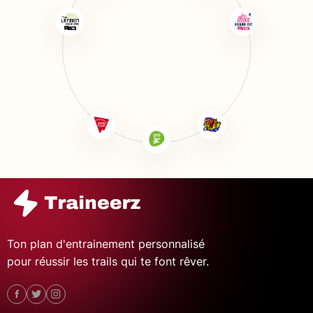
Ton plan d'entrainement personnalisé
pour réussir les trails qui te font rêver.