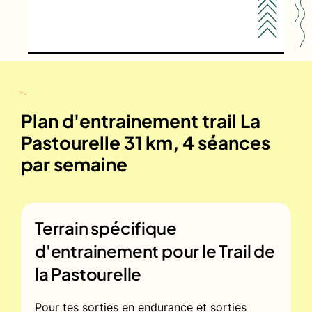
Plan d'entrainement trail La
Pastourelle 31 km, 4 séances
par semaine
Terrain spécifique
d'entrainement pour le
Trail de
la Pastourelle
Pour tes sorties en endurance et sorties