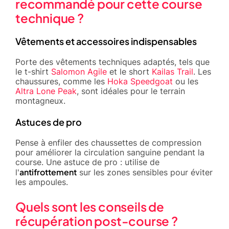
recommandé pour cette course
technique ?
Vêtements et accessoires indispensables
Porte des vêtements techniques adaptés, tels que
le t-shirt
Salomon Agile
et le short
Kailas Trail
. Les
chaussures, comme les
Hoka Speedgoat
ou les
Altra Lone Peak
, sont idéales pour le terrain
montagneux.
Astuces de pro
Pense à enfiler des chaussettes de compression
pour améliorer la circulation sanguine pendant la
course. Une astuce de pro : utilise de
antifrottement
l'
sur les zones sensibles pour éviter
les ampoules.
Quels sont les conseils de
récupération post-course ?