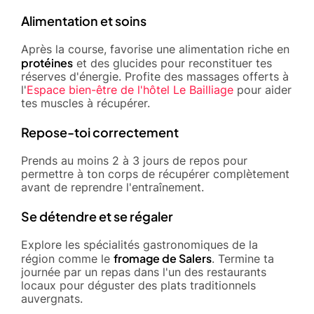
Alimentation et soins
Après la course, favorise une alimentation riche en
protéines
et des glucides pour reconstituer tes
réserves d'énergie. Profite des massages offerts à
l'
Espace bien-être de l'hôtel Le Bailliage
pour aider
tes muscles à récupérer.
Repose-toi correctement
Prends au moins 2 à 3 jours de repos pour
permettre à ton corps de récupérer complètement
avant de reprendre l'entraînement.
Se détendre et se régaler
Explore les spécialités gastronomiques de la
fromage de Salers
région comme le
. Termine ta
journée par un repas dans l'un des restaurants
locaux pour déguster des plats traditionnels
auvergnats.