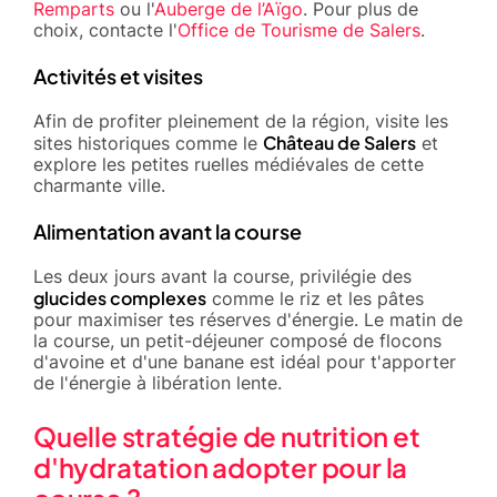
Remparts
ou l'
Auberge de l’Aïgo
. Pour plus de
choix, contacte l'
Office de Tourisme de Salers
.
Activités et visites
Afin de profiter pleinement de la région, visite les
Château de Salers
sites historiques comme le
et
explore les petites ruelles médiévales de cette
charmante ville.
Alimentation avant la course
Les deux jours avant la course, privilégie des
glucides complexes
comme le riz et les pâtes
pour maximiser tes réserves d'énergie. Le matin de
la course, un petit-déjeuner composé de flocons
d'avoine et d'une banane est idéal pour t'apporter
de l'énergie à libération lente.
Quelle stratégie de nutrition et
d'hydratation adopter pour la