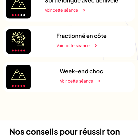
Sortie longue avec dénivelé
Voir cette séance
Fractionné en côte
Voir cette séance
Week-end choc
Voir cette séance
Nos conseils pour réussir ton