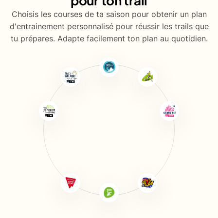
pour ton trail
Choisis les courses de ta saison pour obtenir un plan
d'entrainement personnalisé pour réussir les trails que
tu prépares. Adapte facilement ton plan au quotidien.