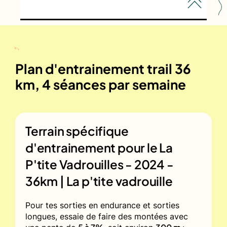
Plan d'entrainement trail 36
km, 4 séances par semaine
Terrain spécifique
d'entrainement pour le
La
P'tite Vadrouilles - 2024 -
36km | La p'tite vadrouille
Pour tes sorties en endurance et sorties
longues, essaie de faire des montées avec