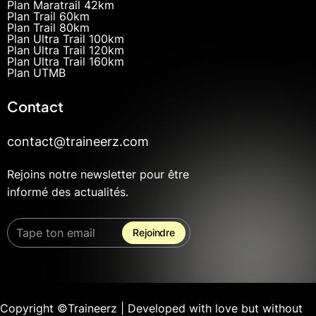
Plan Maratrail 42km
Plan Trail 60km
Plan Trail 80km
Plan Ultra Trail 100km
Plan Ultra Trail 120km
Plan Ultra Trail 160km
Plan UTMB
Contact
contact@traineerz.com
Rejoins notre newsletter pour être
informé des actualités.
Copyright ©Traineerz | Developed with love but without