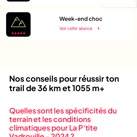
Week-end choc
Voir cette séance
Nos conseils pour réussir ton
trail de 36 km et 1055 m+
Quelles sont les spécificités du
terrain et les conditions
climatiques pour La P'tite
Vadrouille - 2024 ?