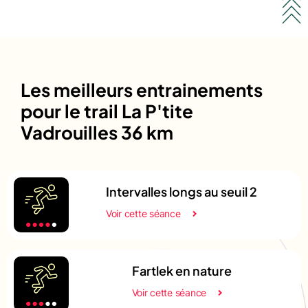
Les meilleurs entrainements
pour le trail La P'tite
Vadrouilles 36 km
Intervalles longs au seuil 2
Voir cette séance
Fartlek en nature
Voir cette séance