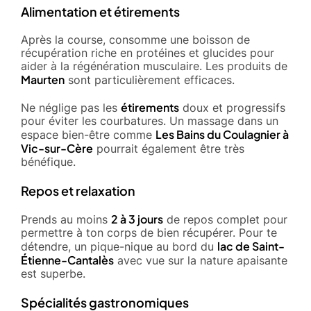
Alimentation et étirements
Après la course, consomme une boisson de
récupération riche en protéines et glucides pour
aider à la régénération musculaire. Les produits de
Maurten
sont particulièrement efficaces.
étirements
Ne néglige pas les
doux et progressifs
pour éviter les courbatures. Un massage dans un
Les Bains du Coulagnier à
espace bien-être comme
Vic-sur-Cère
pourrait également être très
bénéfique.
Repos et relaxation
2 à 3 jours
Prends au moins
de repos complet pour
permettre à ton corps de bien récupérer. Pour te
lac de Saint-
détendre, un pique-nique au bord du
Étienne-Cantalès
avec vue sur la nature apaisante
est superbe.
Spécialités gastronomiques