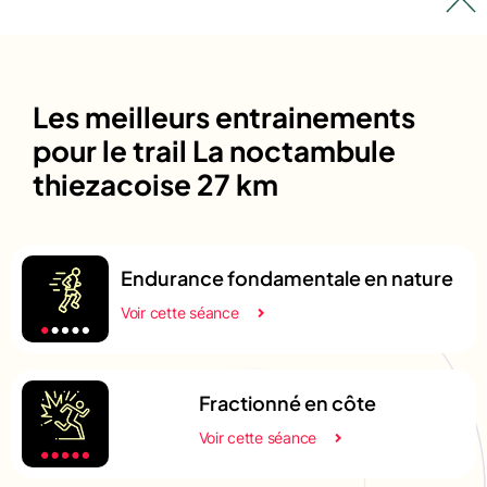
Les meilleurs entrainements
pour le trail La noctambule
thiezacoise 27 km
Endurance fondamentale en nature
Voir cette séance
Fractionné en côte
Voir cette séance