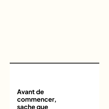
Avant de
commencer,
sache que