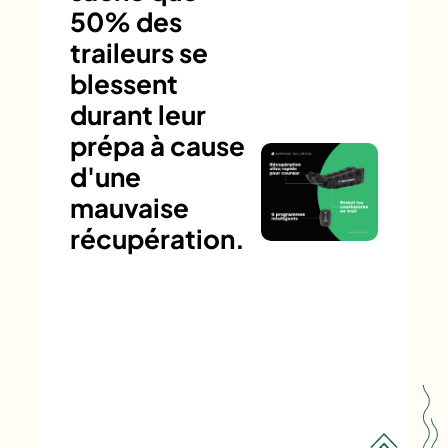
50% des
traileurs se
blessent
durant leur
prépa à cause
d'une
mauvaise
récupération.