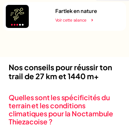
Fartlek en nature
Voir cette séance
Nos conseils pour réussir ton
trail de 27 km et 1440 m+
Quelles sont les spécificités du
terrain et les conditions
climatiques pour la Noctambule
Thiezacoise ?