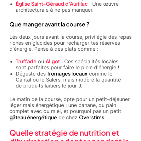
Église Saint-Géraud d'Aurillac
: Une œuvre
architecturale à ne pas manquer.
Que manger avant la course ?
Les deux jours avant la course, privilégie des repas
riches en glucides pour recharger tes réserves
d'énergie. Pense à des plats comme :
Truffade
Aligot
ou
: Ces spécialités locales
sont parfaites pour faire le plein d'énergie !
fromages locaux
Déguste des
comme le
Cantal ou le Salers, mais modère la quantité
de produits laitiers le jour J.
Le matin de la course, opte pour un petit-déjeuner
léger mais énergétique : une banane, du pain
complet avec du miel, et pourquoi pas un petit
gâteau énergétique
Overstims
de chez
.
Quelle stratégie de nutrition et