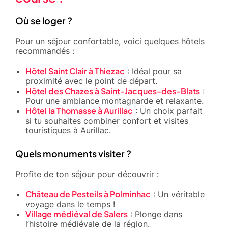
Où se loger ?
Pour un séjour confortable, voici quelques hôtels
recommandés :
Hôtel Saint Clair à Thiezac
: Idéal pour sa
proximité avec le point de départ.
Hôtel des Chazes à Saint-Jacques-des-Blats
:
Pour une ambiance montagnarde et relaxante.
Hôtel la Thomasse à Aurillac
: Un choix parfait
si tu souhaites combiner confort et visites
touristiques à Aurillac.
Quels monuments visiter ?
Profite de ton séjour pour découvrir :
Château de Pesteils à Polminhac
: Un véritable
voyage dans le temps !
Village médiéval de Salers
: Plonge dans
l’histoire médiévale de la région.