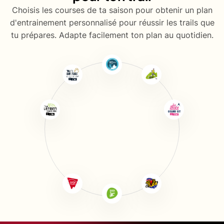
Choisis les courses de ta saison pour obtenir un plan
d'entrainement personnalisé pour réussir les trails que
tu prépares. Adapte facilement ton plan au quotidien.