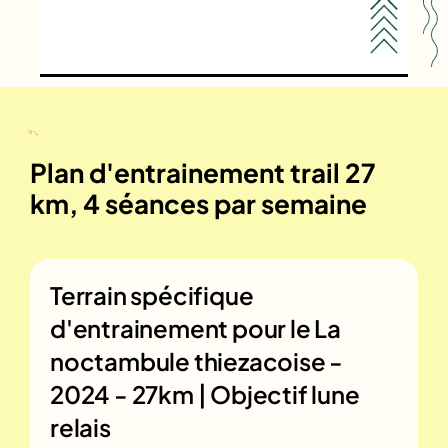
Plan d'entrainement trail 27
km, 4 séances par semaine
Terrain spécifique
d'entrainement pour le
La
noctambule thiezacoise -
2024 - 27km | Objectif lune
relais