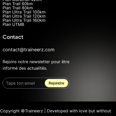
Plan Trail 60km
Plan Trail 80km
Plan Ultra Trail 100km
Plan Ultra Trail 120km
Plan Ultra Trail 160km
Plan UTMB
Contact
contact@traineerz.com
Rejoins notre newsletter pour être
informé des actualités.
Copyright ©Traineerz | Developed with love but without