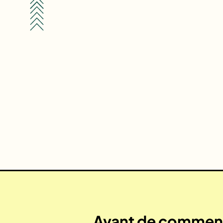
Avant de commenc