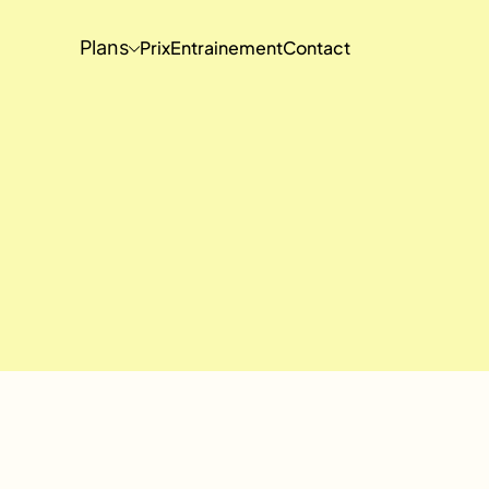
Plans
Prix
Entrainement
Contact