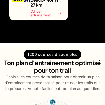
27 km
Voir cet
entrainement
1200 courses disponibles
Ton plan d'entrainement optimisé
pour ton trail
Choisis les courses de ta saison pour obtenir un plan
d'entrainement personnalisé pour réussir les trails que
tu prépares. Adapte facilement ton plan au quotidien.