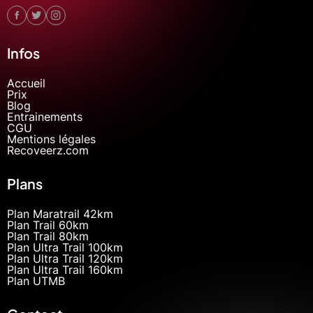
Infos
Accueil
Prix
Blog
Entrainements
CGU
Mentions légales
Recoveerz.com
Plans
Plan Maratrail 42km
Plan Trail 60km
Plan Trail 80km
Plan Ultra Trail 100km
Plan Ultra Trail 120km
Plan Ultra Trail 160km
Plan UTMB