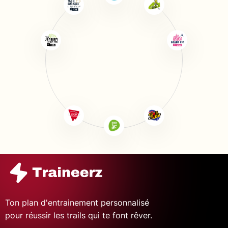
Ton plan d'entrainement personnalisé
pour réussir les trails qui te font rêver.