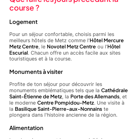
course ?
Logement
Pour un séjour confortable, choisis parmi les
Hôtel Mercure
meilleurs hôtels de Metz comme l'
Metz Centre
Novotel Metz Centre
Hôtel
, le
ou l'
Escurial
. Chacun offre un accès facile aux sites
touristiques et à la course.
Monuments à visiter
Profite de ton séjour pour découvrir les
Cathédrale
monuments emblématiques tels que la
Saint-Étienne de Metz
Porte des Allemands
, la
, et
Centre Pompidou-Metz
le moderne
. Une visite à
Basilique Saint-Pierre-aux-Nonnains
la
te
plongera dans l'histoire ancienne de la région.
Alimentation