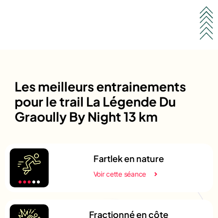
Les meilleurs entrainements
pour le trail La Légende Du
Graoully By Night 13 km
Fartlek en nature
Voir cette séance
Fractionné en côte