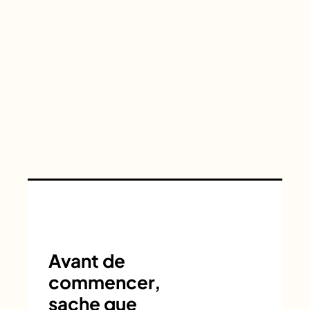
Avant de
commencer,
sache que