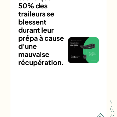
50% des
traileurs se
blessent
durant leur
prépa à cause
d'une
mauvaise
récupération.