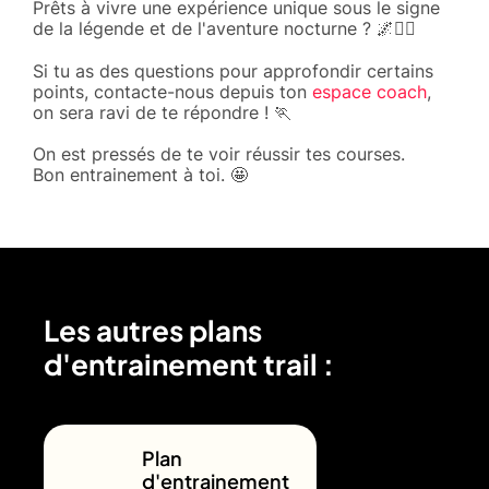
Prêts à vivre une expérience unique sous le signe
de la légende et de l'aventure nocturne ? 🌌🏃‍♂️
Si tu as des questions pour approfondir certains
points, contacte-nous depuis ton
espace coach
,
on sera ravi de te répondre ! 🏃
On est pressés de te voir réussir tes courses.
Bon entrainement à toi. 🤩
Les autres plans
d'entrainement trail :
Plan
d'entrainement