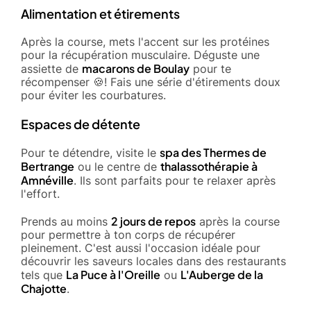
Alimentation et étirements
Après la course, mets l'accent sur les protéines
pour la récupération musculaire. Déguste une
macarons de Boulay
assiette de
pour te
récompenser 🍪! Fais une série d'étirements doux
pour éviter les courbatures.
Espaces de détente
spa des Thermes de
Pour te détendre, visite le
Bertrange
thalassothérapie à
ou le centre de
Amnéville
. Ils sont parfaits pour te relaxer après
l'effort.
2 jours de repos
Prends au moins
après la course
pour permettre à ton corps de récupérer
pleinement. C'est aussi l'occasion idéale pour
découvrir les saveurs locales dans des restaurants
La Puce à l'Oreille
L'Auberge de la
tels que
ou
Chajotte
.