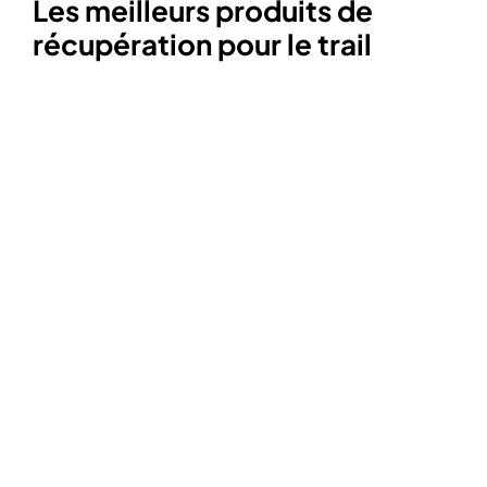
Les meilleurs produits de
récupération pour le trail