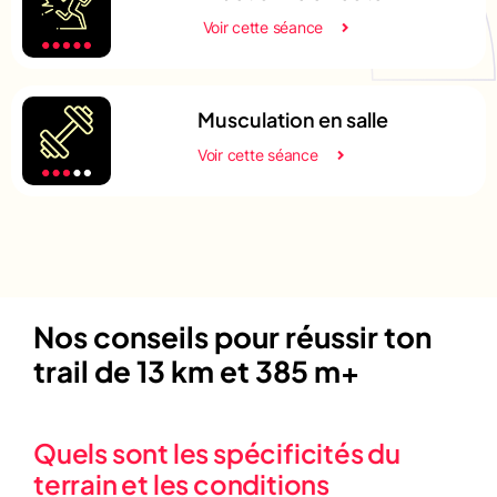
Voir cette séance
Musculation en salle
Voir cette séance
Nos conseils pour réussir ton
trail de 13 km et 385 m+
Quels sont les spécificités du
terrain et les conditions