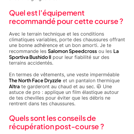
Quel est l'équipement
recommandé pour cette course ?
Avec le terrain technique et les conditions
climatiques variables, porte des chaussures offrant
une bonne adhérence et un bon amorti. Je te
Salomon Speedcross
La
recommande les
ou les
Sportiva Bushido II
pour leur fiabilité sur des
terrains accidentés.
En termes de vêtements, une veste imperméable
The North Face Dryzzle
et un pantalon thermique
Altra
te garderont au chaud et au sec. 🧥 Une
astuce de pro : applique un film élastique autour
de tes chevilles pour éviter que les débris ne
rentrent dans tes chaussures.
Quels sont les conseils de
récupération post-course ?