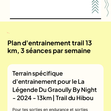
Plan d'entrainement trail 13
km, 3 séances par semaine
Terrain spécifique
d'entrainement pour le
La
Légende Du Graoully By Night
- 2024 - 13km | Trail du Hibou
Pour tes sorties en endurance et sorties