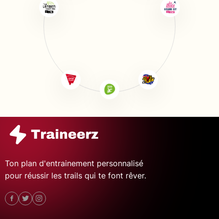
Ton plan d'entrainement personnalisé
pour réussir les trails qui te font rêver.