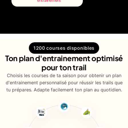
entrainement
1200 courses disponibles
Ton plan d'entrainement optimisé
pour ton trail
Choisis les courses de ta saison pour obtenir un plan
d'entrainement personnalisé pour réussir les trails que
tu prépares. Adapte facilement ton plan au quotidien.