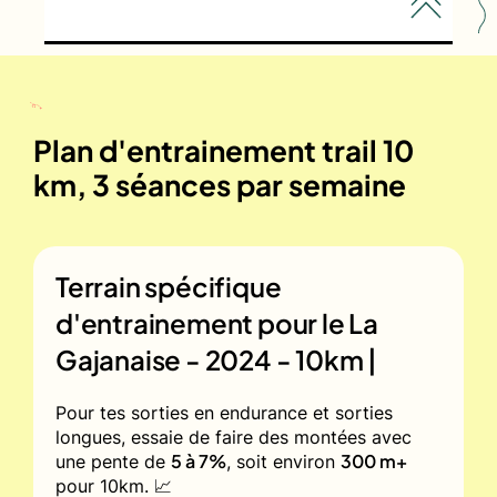
Plan d'entrainement trail 10
km, 3 séances par semaine
Terrain spécifique
d'entrainement pour le
La
Gajanaise - 2024 - 10km |
Pour tes sorties en endurance et sorties
longues, essaie de faire des montées avec
5 à 7%
300 m+
une pente de
, soit environ
pour 10km. 📈