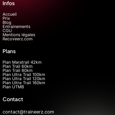
Infos
Accueil
Prix
Blog
Entrainements
CGU
Mentions légales
Recoveerz.com
Plans
Plan Maratrail 42km
Plan Trail 60km
Plan Trail 80km
Plan Ultra Trail 100km
Plan Ultra Trail 120km
Plan Ultra Trail 160km
Plan UTMB
Contact
contact@traineerz.com