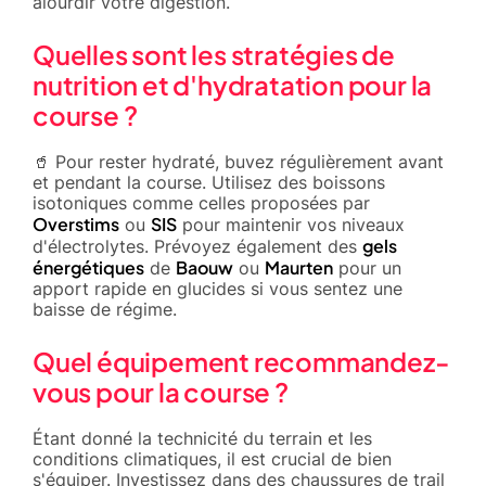
alourdir votre digestion.
Quelles sont les stratégies de
nutrition et d'hydratation pour la
course ?
🥤 Pour rester hydraté, buvez régulièrement avant
et pendant la course. Utilisez des boissons
isotoniques comme celles proposées par
Overstims
SIS
ou
pour maintenir vos niveaux
gels
d'électrolytes. Prévoyez également des
énergétiques
Baouw
Maurten
de
ou
pour un
apport rapide en glucides si vous sentez une
baisse de régime.
Quel équipement recommandez-
vous pour la course ?
Étant donné la technicité du terrain et les
conditions climatiques, il est crucial de bien
s'équiper. Investissez dans des chaussures de trail