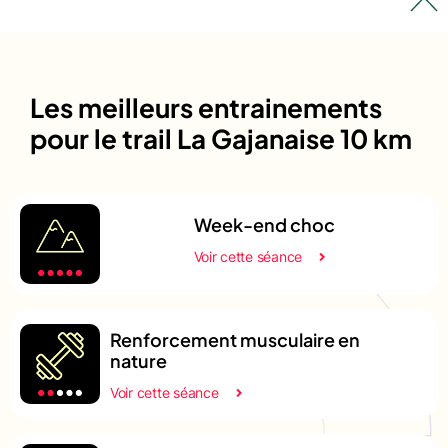
Les meilleurs entrainements
pour le trail La Gajanaise 10 km
Week-end choc
Voir cette séance
Renforcement musculaire en
nature
Voir cette séance