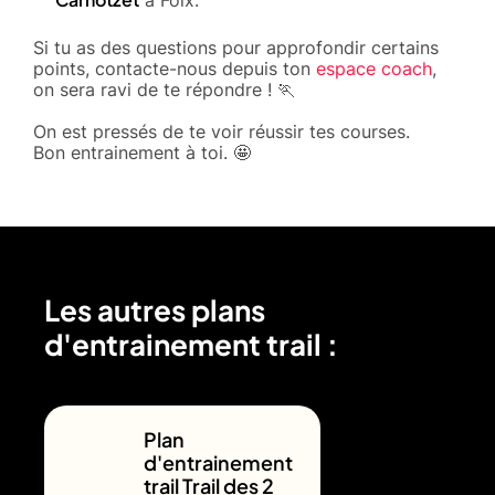
Si tu as des questions pour approfondir certains
points, contacte-nous depuis ton
espace coach
,
on sera ravi de te répondre ! 🏃
On est pressés de te voir réussir tes courses.
Bon entrainement à toi. 🤩
Les autres plans
d'entrainement trail :
Plan
d'entrainement
trail Trail des 2