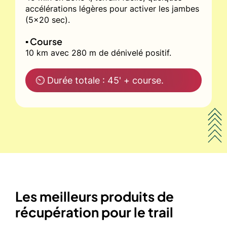
accélérations légères pour activer les jambes
(5x20 sec).
▪️ Course
10 km avec 280 m de dénivelé positif.
⏲ Durée totale : 45' + course.
Les meilleurs produits de
récupération pour le trail