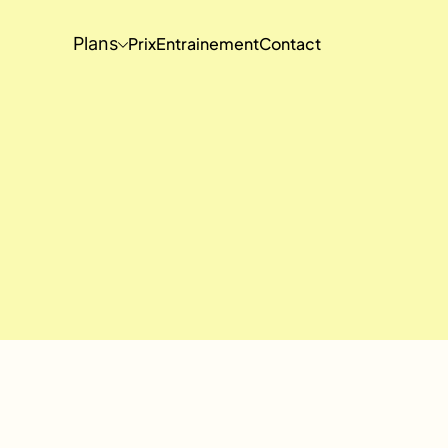
Plans
Prix
Entrainement
Contact