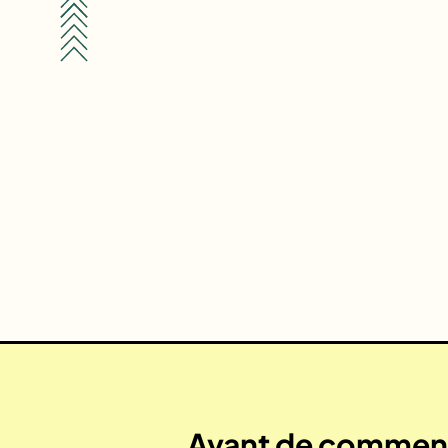
Avant de commenc