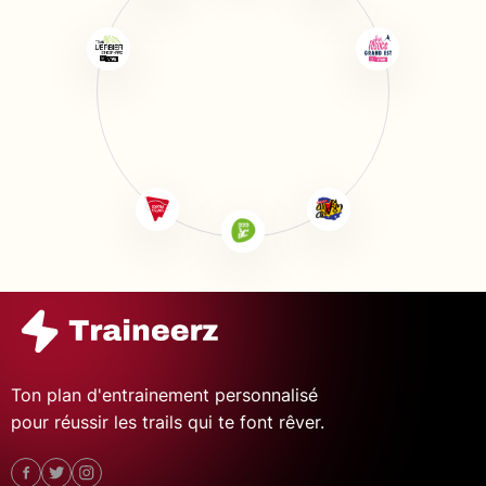
Ton plan d'entrainement personnalisé
pour réussir les trails qui te font rêver.