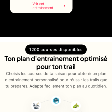
Voir cet
entrainement
1200 courses disponibles
Ton plan d'entrainement optimisé
pour ton trail
Choisis les courses de ta saison pour obtenir un plan
d'entrainement personnalisé pour réussir les trails que
tu prépares. Adapte facilement ton plan au quotidien.