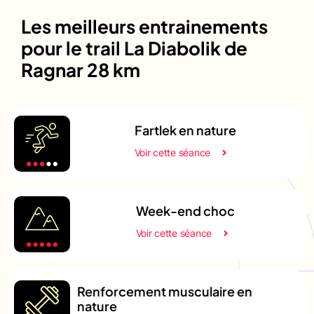
Les meilleurs entrainements
pour le trail La Diabolik de
Ragnar 28 km
Fartlek en nature
Voir cette séance
Week-end choc
Voir cette séance
Renforcement musculaire en
nature