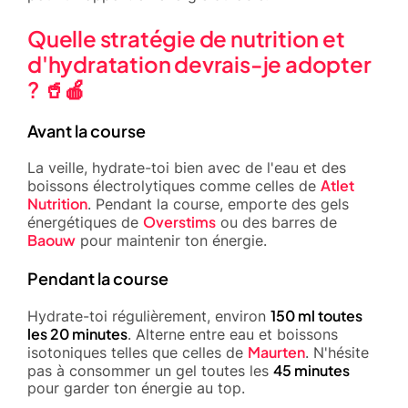
Quelle stratégie de nutrition et
d'hydratation devrais-je adopter
? 🥤🍎
Avant la course
La veille, hydrate-toi bien avec de l'eau et des
Atlet
boissons électrolytiques comme celles de
Nutrition
. Pendant la course, emporte des gels
Overstims
énergétiques de
ou des barres de
Baouw
pour maintenir ton énergie.
Pendant la course
150 ml toutes
Hydrate-toi régulièrement, environ
les 20 minutes
. Alterne entre eau et boissons
Maurten
isotoniques telles que celles de
. N'hésite
45 minutes
pas à consommer un gel toutes les
pour garder ton énergie au top.