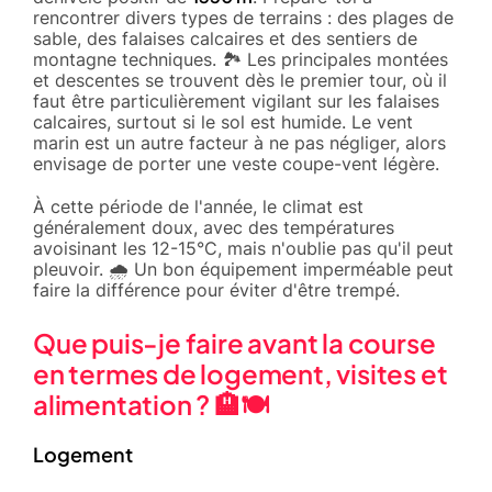
rencontrer divers types de terrains : des plages de
sable, des falaises calcaires et des sentiers de
montagne techniques. 🏞️ Les principales montées
et descentes se trouvent dès le premier tour, où il
faut être particulièrement vigilant sur les falaises
calcaires, surtout si le sol est humide. Le vent
marin est un autre facteur à ne pas négliger, alors
envisage de porter une veste coupe-vent légère.
À cette période de l'année, le climat est
généralement doux, avec des températures
avoisinant les 12-15°C, mais n'oublie pas qu'il peut
pleuvoir. 🌧️ Un bon équipement imperméable peut
faire la différence pour éviter d'être trempé.
Que puis-je faire avant la course
en termes de logement, visites et
alimentation ? 🏨🍽️
Logement