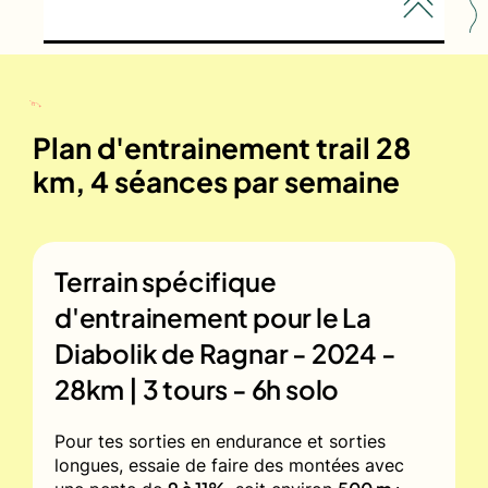
Plan d'entrainement trail 28
km, 4 séances par semaine
Terrain spécifique
d'entrainement pour le
La
Diabolik de Ragnar - 2024 -
28km | 3 tours - 6h solo
Pour tes sorties en endurance et sorties
longues, essaie de faire des montées avec