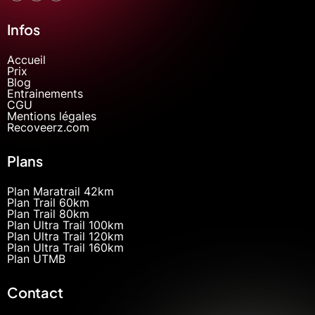
Infos
Accueil
Prix
Blog
Entrainements
CGU
Mentions légales
Recoveerz.com
Plans
Plan Maratrail 42km
Plan Trail 60km
Plan Trail 80km
Plan Ultra Trail 100km
Plan Ultra Trail 120km
Plan Ultra Trail 160km
Plan UTMB
Contact