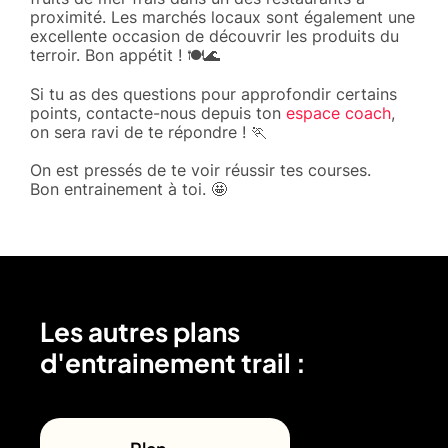
proximité. Les marchés locaux sont également une
excellente occasion de découvrir les produits du
terroir. Bon appétit ! 🍽️🌊
Si tu as des questions pour approfondir certains
points, contacte-nous depuis ton
espace coach
,
on sera ravi de te répondre ! 🏃
On est pressés de te voir réussir tes courses.
Bon entrainement à toi. 🤩
Les autres plans
d'entrainement trail :