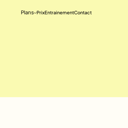
Plans
Prix
Entrainement
Contact