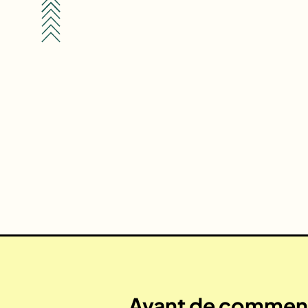
Avant de commenc