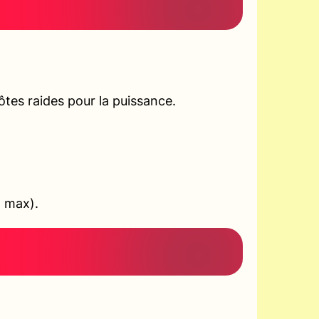
tes raides pour la puissance.
+ max).