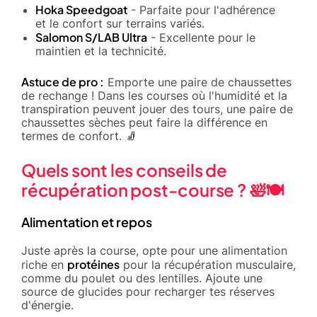
Hoka Speedgoat
- Parfaite pour l'adhérence
et le confort sur terrains variés.
Salomon S/LAB Ultra
- Excellente pour le
maintien et la technicité.
Astuce de pro :
Emporte une paire de chaussettes
de rechange ! Dans les courses où l'humidité et la
transpiration peuvent jouer des tours, une paire de
chaussettes sèches peut faire la différence en
termes de confort. 🧦
Quels sont les conseils de
récupération post-course ? 🛀🍽️
Alimentation et repos
Juste après la course, opte pour une alimentation
protéines
riche en
pour la récupération musculaire,
comme du poulet ou des lentilles. Ajoute une
source de glucides pour recharger tes réserves
d'énergie.