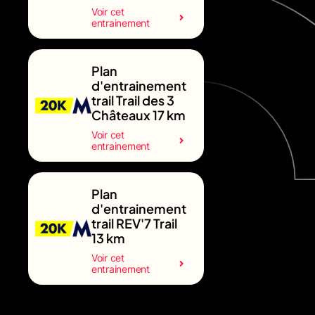
Voir cet
entrainement
Plan
d'entrainement
trail Trail des 3
Châteaux 17 km
Voir cet
entrainement
Plan
d'entrainement
trail REV'7 Trail
13 km
Voir cet
entrainement