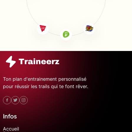
Ton plan d'entrainement personnalisé
pour réussir les trails qui te font rêver.
Infos
Accueil