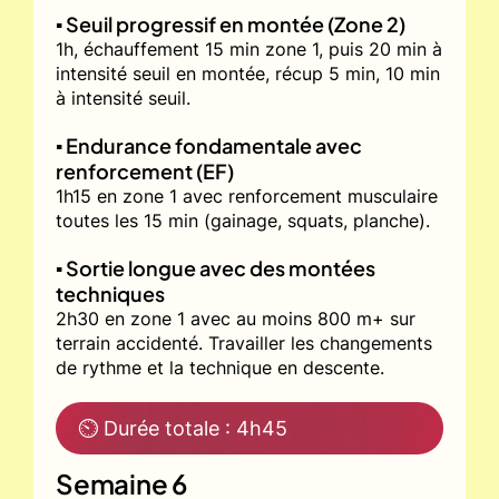
▪️ Seuil progressif en montée (Zone 2)
1h, échauffement 15 min zone 1, puis 20 min à
intensité seuil en montée, récup 5 min, 10 min
à intensité seuil.
▪️ Endurance fondamentale avec
renforcement (EF)
1h15 en zone 1 avec renforcement musculaire
toutes les 15 min (gainage, squats, planche).
▪️ Sortie longue avec des montées
techniques
2h30 en zone 1 avec au moins 800 m+ sur
terrain accidenté. Travailler les changements
de rythme et la technique en descente.
⏲ Durée totale : 4h45
Semaine 6