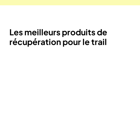
Les meilleurs produits de
récupération pour le trail