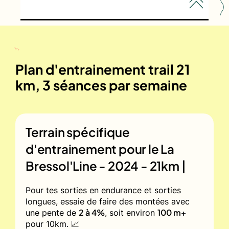
Plan d'entrainement trail 21
km, 3 séances par semaine
Terrain spécifique
d'entrainement pour le
La
Bressol'Line - 2024 - 21km |
Pour tes sorties en endurance et sorties
longues, essaie de faire des montées avec
2 à 4%
100 m+
une pente de
, soit environ
pour 10km. 📈