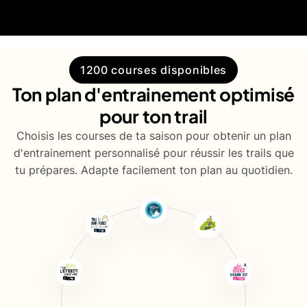
1200 courses disponibles
Ton plan d'entrainement optimisé
pour ton trail
Choisis les courses de ta saison pour obtenir un plan
d'entrainement personnalisé pour réussir les trails que
tu prépares. Adapte facilement ton plan au quotidien.