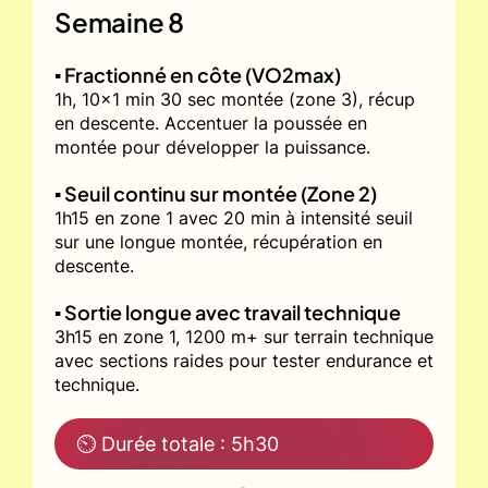
Semaine 8
▪️ Fractionné en côte (VO2max)
1h, 10x1 min 30 sec montée (zone 3), récup
en descente. Accentuer la poussée en
montée pour développer la puissance.
▪️ Seuil continu sur montée (Zone 2)
1h15 en zone 1 avec 20 min à intensité seuil
sur une longue montée, récupération en
descente.
▪️ Sortie longue avec travail technique
3h15 en zone 1, 1200 m+ sur terrain technique
avec sections raides pour tester endurance et
technique.
⏲ Durée totale : 5h30