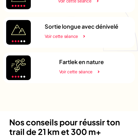
Voir cette séance
Sortie longue avec dénivelé
Voir cette séance
Fartlek en nature
Voir cette séance
Nos conseils pour réussir ton
trail de 21 km et 300 m+