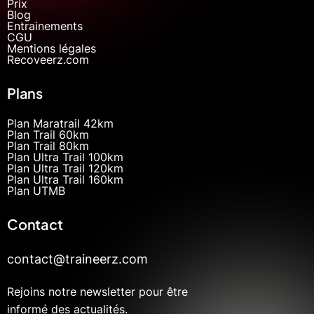
Prix
Blog
Entrainements
CGU
Mentions légales
Recoveerz.com
Plans
Plan Maratrail 42km
Plan Trail 60km
Plan Trail 80km
Plan Ultra Trail 100km
Plan Ultra Trail 120km
Plan Ultra Trail 160km
Plan UTMB
Contact
contact@traineerz.com
Rejoins notre newsletter pour être
informé des actualités.