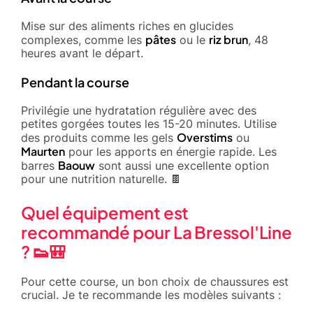
Mise sur des aliments riches en glucides
pâtes
riz brun
complexes, comme les
ou le
, 48
heures avant le départ.
Pendant la course
Privilégie une hydratation régulière avec des
petites gorgées toutes les 15-20 minutes. Utilise
Overstims
des produits comme les gels
ou
Maurten
pour les apports en énergie rapide. Les
Baouw
barres
sont aussi une excellente option
pour une nutrition naturelle. 🍫
Quel équipement est
recommandé pour La Bressol'Line
? 👟🎒
Pour cette course, un bon choix de chaussures est
crucial. Je te recommande les modèles suivants :