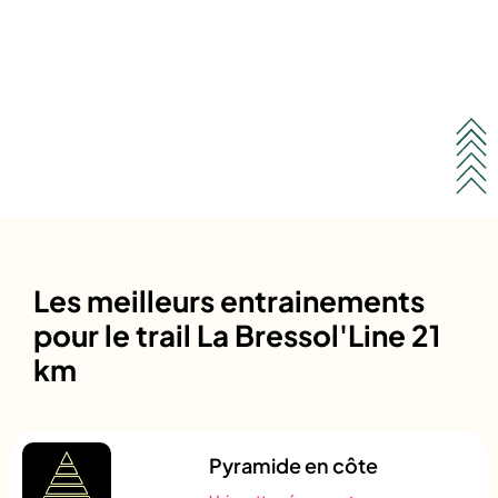
Les meilleurs entrainements
pour le trail La Bressol'Line 21
km
Pyramide en côte