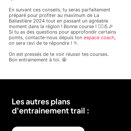
En suivant ces conseils, tu seras parfaitement
préparé pour profiter au maximum de La
Ballastière 2024 tout en passant un agréable
moment dans la région ! Bonne course ! 🏃‍♀️💪🎉
Si tu as des questions pour approfondir certains
points, contacte-nous depuis ton
espace coach
,
on sera ravi de te répondre ! 🏃
On est pressés de te voir réussir tes courses.
Bon entrainement à toi. 🤩
Les autres plans
d'entrainement trail :