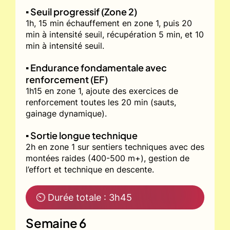
▪️ Seuil progressif (Zone 2)
1h, 15 min échauffement en zone 1, puis 20
min à intensité seuil, récupération 5 min, et 10
min à intensité seuil.
▪️ Endurance fondamentale avec
renforcement (EF)
1h15 en zone 1, ajoute des exercices de
renforcement toutes les 20 min (sauts,
gainage dynamique).
▪️ Sortie longue technique
2h en zone 1 sur sentiers techniques avec des
montées raides (400-500 m+), gestion de
l’effort et technique en descente.
⏲ Durée totale : 3h45
Semaine 6