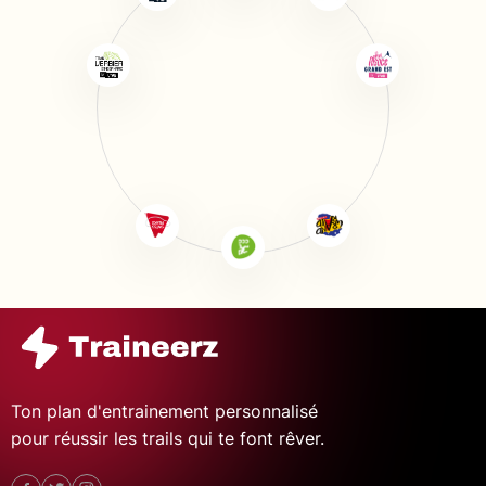
Ton plan d'entrainement personnalisé
pour réussir les trails qui te font rêver.