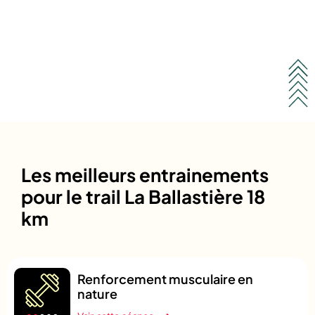
Les meilleurs entrainements
pour le trail La Ballastière 18
km
Renforcement musculaire en
nature