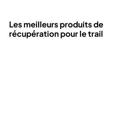
Les meilleurs produits de
récupération pour le trail