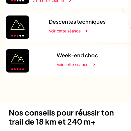
Voir cette séance
Descentes techniques
Voir cette séance
Week-end choc
Voir cette séance
Nos conseils pour réussir ton
trail de 18 km et 240 m+