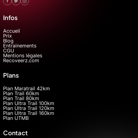
Infos
Accueil
Prix
Blog
Entrainements
CGU
Mentions légales
Recoveerz.com
Plans
Plan Maratrail 42km
Plan Trail 60km
Plan Trail 80km
Plan Ultra Trail 100km
Plan Ultra Trail 120km
Plan Ultra Trail 160km
Plan UTMB
Contact