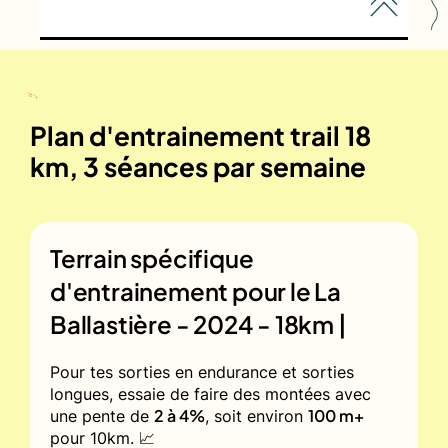
Plan d'entrainement trail 18
km, 3 séances par semaine
Terrain spécifique
d'entrainement pour le
La
Ballastière - 2024 - 18km |
Pour tes sorties en endurance et sorties
longues, essaie de faire des montées avec
2 à 4%
100 m+
une pente de
, soit environ
pour 10km. 📈