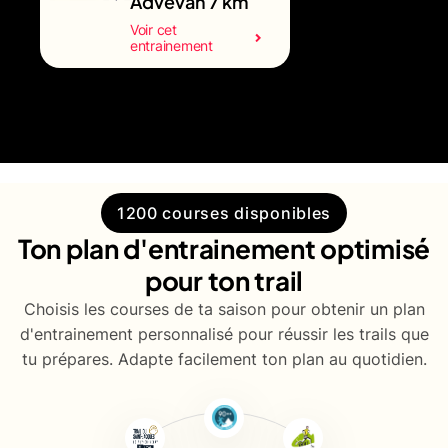
Advevan 7 km
Voir cet
entrainement
1200 courses disponibles
Ton plan d'entrainement optimisé
pour ton trail
Choisis les courses de ta saison pour obtenir un plan
d'entrainement personnalisé pour réussir les trails que
tu prépares. Adapte facilement ton plan au quotidien.