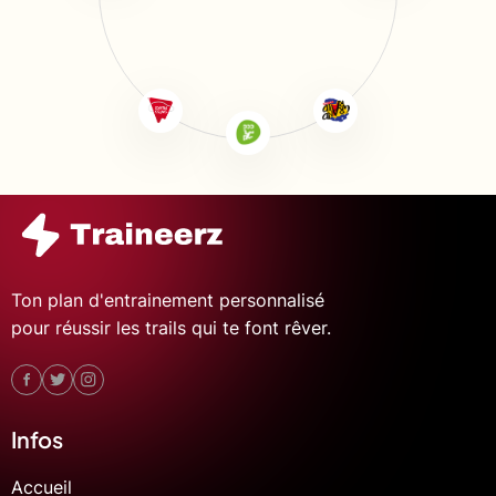
Ton plan d'entrainement personnalisé
pour réussir les trails qui te font rêver.
Infos
Accueil