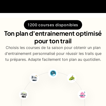
1200 courses disponibles
Ton plan d'entrainement optimisé
pour ton trail
Choisis les courses de ta saison pour obtenir un plan
d'entrainement personnalisé pour réussir les trails que
tu prépares. Adapte facilement ton plan au quotidien.