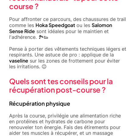
course ?
Pour affronter ce parcours, des chaussures de trail
Hoka Speedgoat
Salomon
comme les
ou les
Sense Ride
sont idéales pour le maintien et
l'adhérence. 🏞️👟
Pense à porter des vêtements techniques légers et
respirants. Une astuce de pro : applique de la
vaseline
sur les zones de frottement pour éviter
les irritations. 😉
Quels sont tes conseils pour la
récupération post-course ?
Récupération physique
Après la course, privilégie une alimentation riche
en protéines et hydrates de carbone pour
renouveler ton énergie. Fais des étirements pour
aider tes muscles à récupérer, et un massage