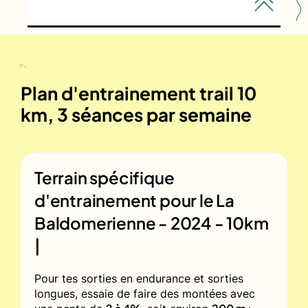
Plan d'entrainement trail 10
km, 3 séances par semaine
Terrain spécifique
d'entrainement pour le
La
Baldomerienne - 2024 - 10km
|
Pour tes sorties en endurance et sorties
longues, essaie de faire des montées avec