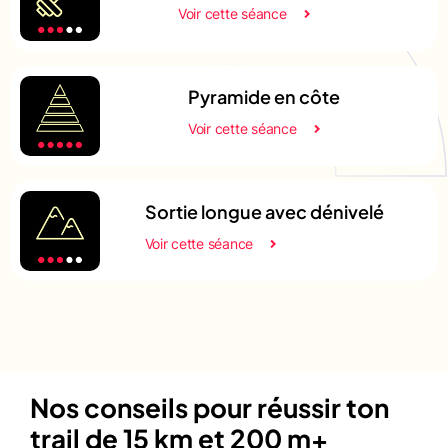
Voir cette séance
Pyramide en côte
Voir cette séance
Sortie longue avec dénivelé
Voir cette séance
Nos conseils pour réussir ton
trail de 15 km et 200 m+