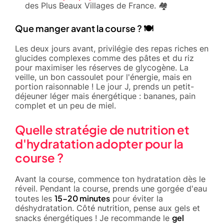
des Plus Beaux Villages de France. 🏘️
Que manger avant la course ? 🍽️
Les deux jours avant, privilégie des repas riches en
glucides complexes comme des pâtes et du riz
pour maximiser les réserves de glycogène. La
veille, un bon cassoulet pour l'énergie, mais en
portion raisonnable ! Le jour J, prends un petit-
déjeuner léger mais énergétique : bananes, pain
complet et un peu de miel.
Quelle stratégie de nutrition et
d'hydratation adopter pour la
course ?
Avant la course, commence ton hydratation dès le
réveil. Pendant la course, prends une gorgée d'eau
15-20 minutes
toutes les
pour éviter la
déshydratation. Côté nutrition, pense aux gels et
gel
snacks énergétiques ! Je recommande le