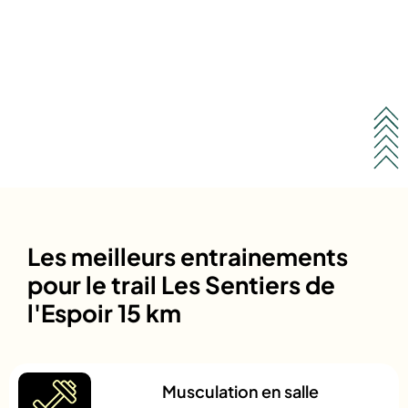
Les meilleurs entrainements
pour le trail Les Sentiers de
l'Espoir 15 km
Musculation en salle