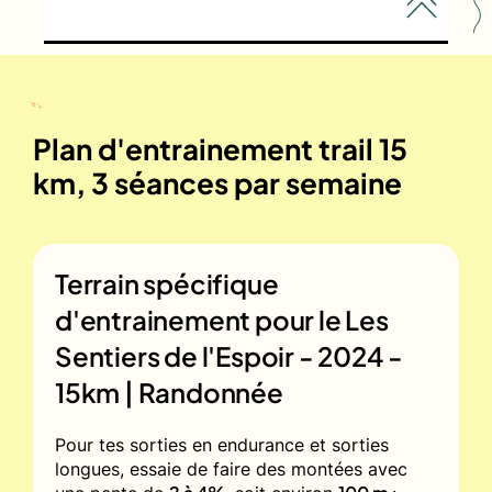
Plan d'entrainement trail 15
km, 3 séances par semaine
Terrain spécifique
d'entrainement pour le
Les
Sentiers de l'Espoir - 2024 -
15km | Randonnée
Pour tes sorties en endurance et sorties
longues, essaie de faire des montées avec