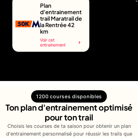
Plan
d'entrainement
trail Maratrail de
la Rentrée 42
km
Voir cet
entrainement
1200 courses disponibles
Ton plan d'entrainement optimisé
pour ton trail
Choisis les courses de ta saison pour obtenir un plan
d'entrainement personnalisé pour réussir les trails que