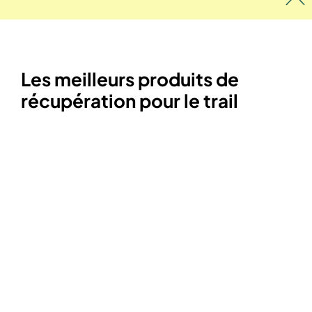
Les meilleurs produits de
récupération pour le trail