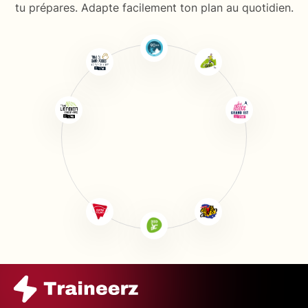
tu prépares. Adapte facilement ton plan au quotidien.