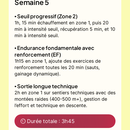
Semaine 5
▪️ Seuil progressif (Zone 2)
1h, 15 min échauffement en zone 1, puis 20
min à intensité seuil, récupération 5 min, et 10
min à intensité seuil.
▪️ Endurance fondamentale avec
renforcement (EF)
1h15 en zone 1, ajoute des exercices de
renforcement toutes les 20 min (sauts,
gainage dynamique).
▪️ Sortie longue technique
2h en zone 1 sur sentiers techniques avec des
montées raides (400-500 m+), gestion de
l’effort et technique en descente.
⏲ Durée totale : 3h45