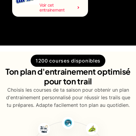
Voir cet
entrainement
1200 courses disponibles
Ton plan d'entrainement optimisé
pour ton trail
Choisis les courses de ta saison pour obtenir un plan
d'entrainement personnalisé pour réussir les trails que
tu prépares. Adapte facilement ton plan au quotidien.