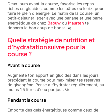
Deux jours avant la course, favorise les repas
riches en glucides, comme les pâtes ou le riz, pour
faire le plein d'énergie. Le matin de la course, un
petit-déjeuner léger avec une banane et une barre
Baouw
Maurten
énergétique de chez
ou
te
donnera le bon coup de boost. 🍌
Quelle stratégie de nutrition et
d'hydratation suivre pour la
course ?
Avant la course
Augmente ton apport en glucides dans les jours
précédant la course pour maximiser tes réserves
de glycogène. Pense à t'hydrater régulièrement, au
moins 1.5 litres d'eau par jour. 💦
Pendant la course
Emporte des gels énergétiques comme ceux de