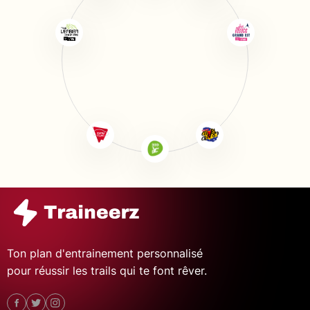
Ton plan d'entrainement personnalisé
pour réussir les trails qui te font rêver.