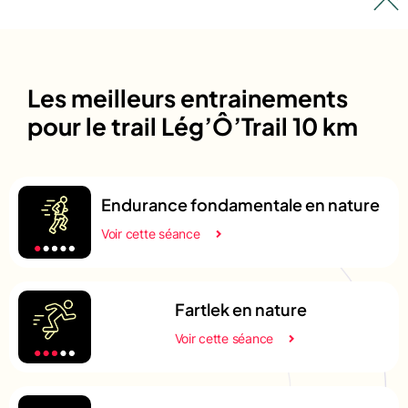
Les meilleurs entrainements
pour le trail Lég’Ô’Trail 10 km
Endurance fondamentale en nature
Voir cette séance
Fartlek en nature
Voir cette séance