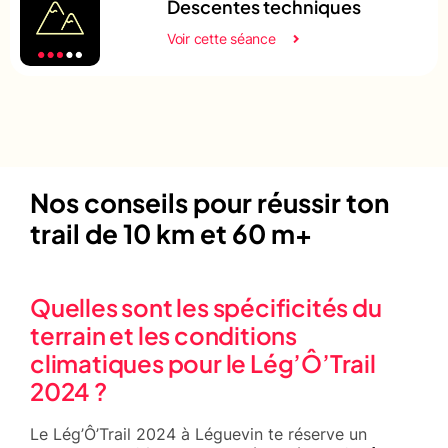
Descentes techniques
Voir cette séance
Nos conseils pour réussir ton
trail de 10 km et 60 m+
Quelles sont les spécificités du
terrain et les conditions
climatiques pour le Lég’Ô’Trail
2024 ?
Le Lég’Ô’Trail 2024 à Léguevin te réserve un