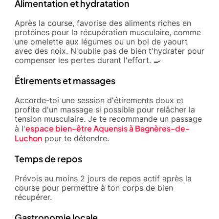
Alimentation et hydratation
Après la course, favorise des aliments riches en
protéines pour la récupération musculaire, comme
une omelette aux légumes ou un bol de yaourt
avec des noix. N'oublie pas de bien t'hydrater pour
compenser les pertes durant l'effort. 🍳
Étirements et massages
Accorde-toi une session d'étirements doux et
profite d'un massage si possible pour relâcher la
tension musculaire. Je te recommande un passage
espace bien-être Aquensis à Bagnères-de-
à l'
Luchon
pour te détendre.
Temps de repos
Prévois au moins 2 jours de repos actif après la
course pour permettre à ton corps de bien
récupérer.
Gastronomie locale