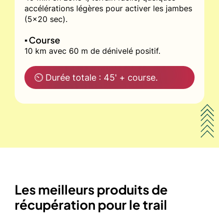
accélérations légères pour activer les jambes
(5x20 sec).
▪️ Course
10 km avec 60 m de dénivelé positif.
⏲ Durée totale : 45' + course.
Les meilleurs produits de
récupération pour le trail