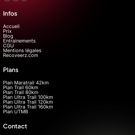
Infos
Accueil
Prix
Blog
Entrainements
CGU
Mentions légales
Recoveerz.com
Plans
Plan Maratrail 42km
Plan Trail 60km
Plan Trail 80km
Plan Ultra Trail 100km
Plan Ultra Trail 120km
Plan Ultra Trail 160km
Plan UTMB
Contact