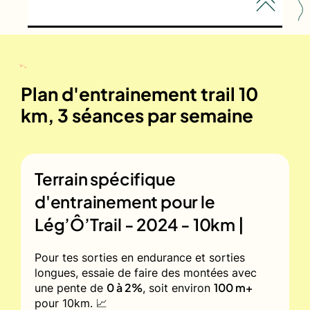
Plan d'entrainement trail 10
km, 3 séances par semaine
Terrain spécifique
d'entrainement pour le
Lég’Ô’Trail - 2024 - 10km |
Pour tes sorties en endurance et sorties
longues, essaie de faire des montées avec
0 à 2%
100 m+
une pente de
, soit environ
pour 10km. 📈