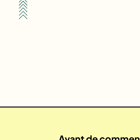
Avant de commenc