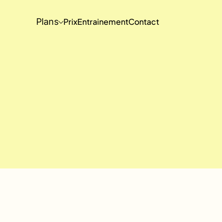
Plans
Prix
Entrainement
Contact