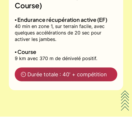
Course)
▪️ Endurance récupération active (EF)
40 min en zone 1, sur terrain facile, avec
quelques accélérations de 20 sec pour
activer les jambes.
▪️ Course
9 km avec 370 m de dénivelé positif.
⏲ Durée totale : 40' + compétition