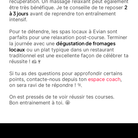
récupération. Un massage relaxant peut également
2
être très bénéfique. Je te conseille de te reposer
à 3 jours
avant de reprendre ton entraînement
intensif.
Pour te détendre, les spas locaux à Evian sont
parfaits pour une relaxation post-course. Terminer
dégustation de fromages
la journée avec une
locaux
ou un plat typique dans un restaurant
traditionnel est une excellente façon de célébrer ta
réussite ! 🧀🍷
Si tu as des questions pour approfondir certains
points, contacte-nous depuis ton
espace coach
,
on sera ravi de te répondre ! 🏃
On est pressés de te voir réussir tes courses.
Bon entrainement à toi. 🤩