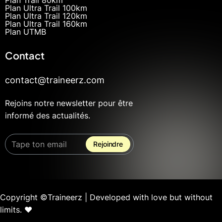
Plan Ultra Trail 100km
Plan Ultra Trail 120km
Plan Ultra Trail 160km
Plan UTMB
Contact
contact@traineerz.com
Rejoins notre newsletter pour être
informé des actualités.
Copyright ©Traineerz | Developed with love but without
limits. ❤