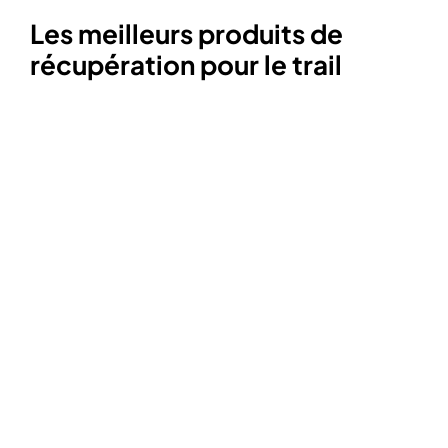
Les meilleurs produits de
récupération pour le trail