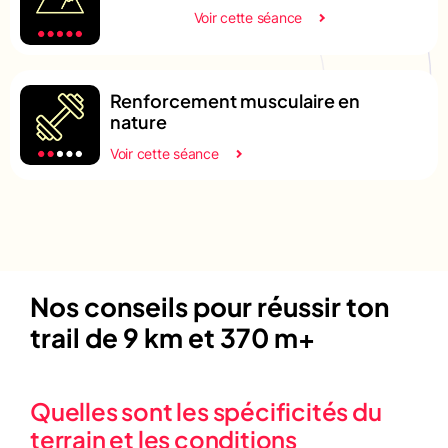
Voir cette séance
Renforcement musculaire en
nature
Voir cette séance
Nos conseils pour réussir ton
trail de 9 km et 370 m+
Quelles sont les spécificités du
terrain et les conditions