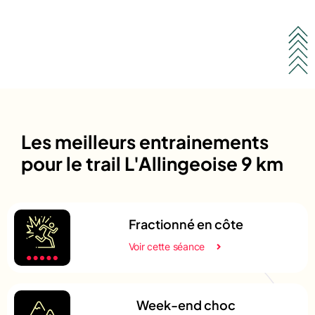
Les meilleurs entrainements
pour le trail L'Allingeoise 9 km
Fractionné en côte
Voir cette séance
Week-end choc