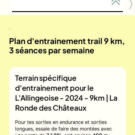
Plan d'entrainement trail 9 km,
3 séances par semaine
Terrain spécifique
d'entrainement pour le
L'Allingeoise - 2024 - 9km | La
Ronde des Châteaux
Pour tes sorties en endurance et sorties
longues, essaie de faire des montées avec