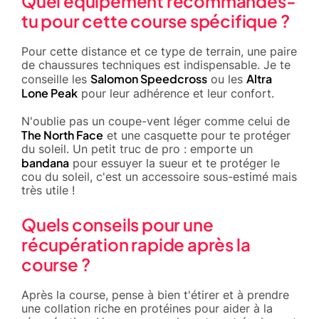
Quel équipement recommandes-
tu pour cette course spécifique ?
Pour cette distance et ce type de terrain, une paire
de chaussures techniques est indispensable. Je te
Salomon Speedcross
Altra
conseille les
ou les
Lone Peak
pour leur adhérence et leur confort.
N'oublie pas un coupe-vent léger comme celui de
The North Face
et une casquette pour te protéger
du soleil. Un petit truc de pro : emporte un
bandana
pour essuyer la sueur et te protéger le
cou du soleil, c'est un accessoire sous-estimé mais
très utile !
Quels conseils pour une
récupération rapide après la
course ?
Après la course, pense à bien t'étirer et à prendre
une collation riche en protéines pour aider à la