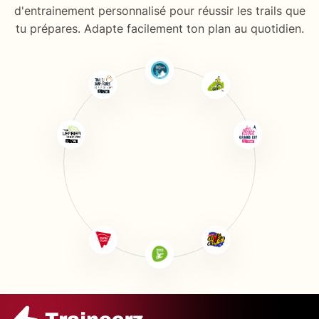
d'entrainement personnalisé pour réussir les trails que
tu prépares. Adapte facilement ton plan au quotidien.