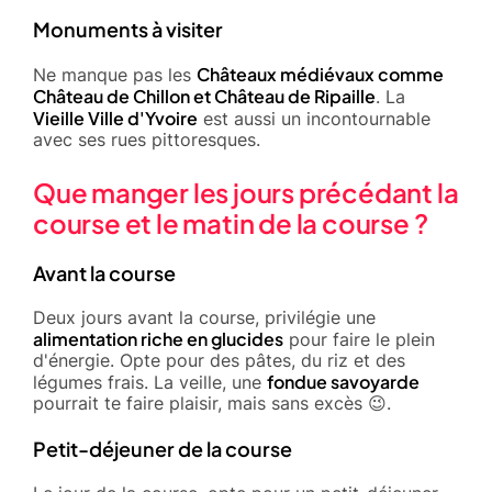
Monuments à visiter
Châteaux médiévaux comme
Ne manque pas les
Château de Chillon et Château de Ripaille
. La
Vieille Ville d'Yvoire
est aussi un incontournable
avec ses rues pittoresques.
Que manger les jours précédant la
course et le matin de la course ?
Avant la course
Deux jours avant la course, privilégie une
alimentation riche en glucides
pour faire le plein
d'énergie. Opte pour des pâtes, du riz et des
fondue savoyarde
légumes frais. La veille, une
pourrait te faire plaisir, mais sans excès 😉.
Petit-déjeuner de la course