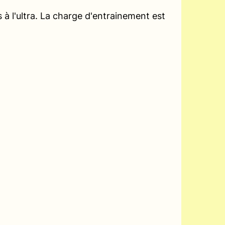
à l'ultra. La charge d'entrainement est