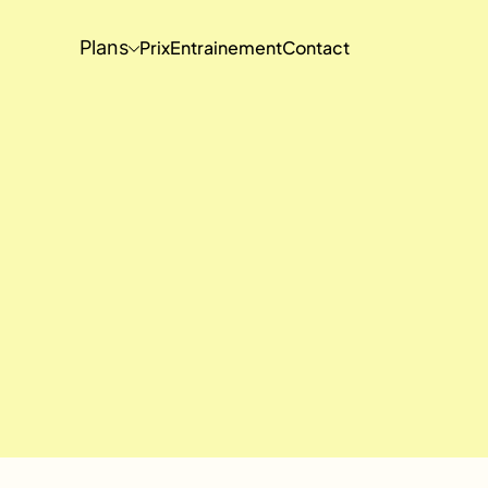
Plans
Prix
Entrainement
Contact