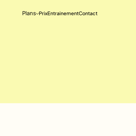
Plans
Prix
Entrainement
Contact