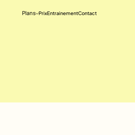
Plans
Prix
Entrainement
Contact