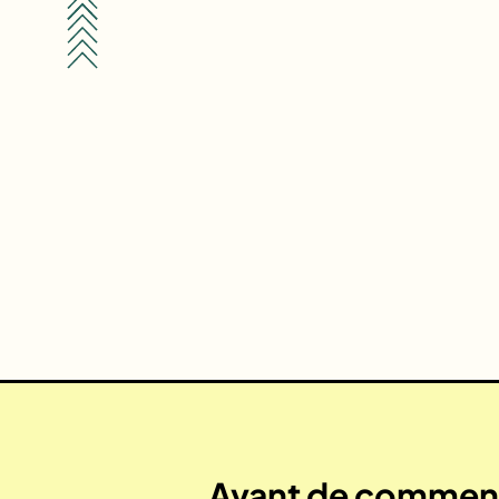
Avant de commenc