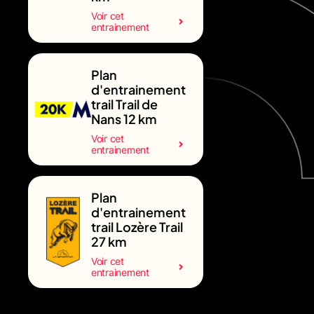
Voir cet
entrainement
Plan
d'entrainement
trail Trail de
Nans 12 km
Voir cet
entrainement
Plan
d'entrainement
trail Lozère Trail
27 km
Voir cet
entrainement