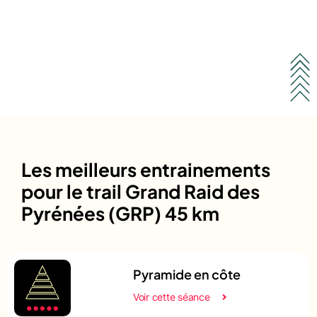
Les meilleurs entrainements
pour le trail Grand Raid des
Pyrénées (GRP) 45 km
Pyramide en côte
Voir cette séance