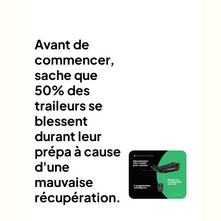
Avant de
commencer,
sache que
50% des
traileurs se
blessent
durant leur
prépa à cause
d'une
mauvaise
récupération.