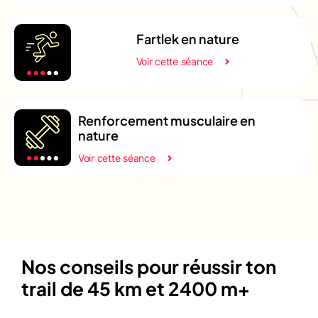
Fartlek en nature
Voir cette séance
Renforcement musculaire en
nature
Voir cette séance
Nos conseils pour réussir ton
trail de 45 km et 2400 m+