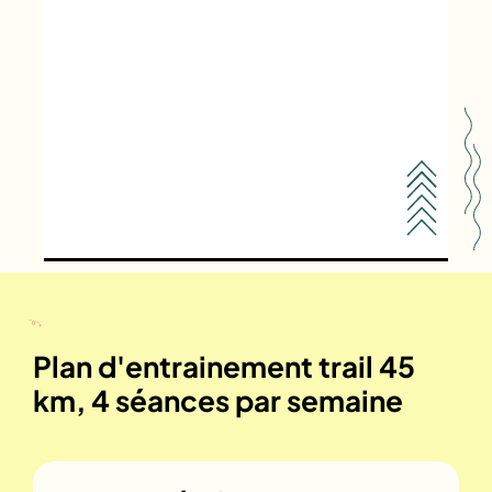
Plan d'entrainement trail 45
km, 4 séances par semaine