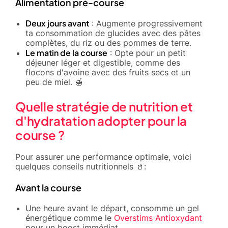
Alimentation pré-course
Deux jours avant
: Augmente progressivement
ta consommation de glucides avec des pâtes
complètes, du riz ou des pommes de terre.
Le matin de la course
: Opte pour un petit
déjeuner léger et digestible, comme des
flocons d'avoine avec des fruits secs et un
peu de miel. 🍯
Quelle stratégie de nutrition et
d'hydratation adopter pour la
course ?
Pour assurer une performance optimale, voici
quelques conseils nutritionnels 🥤:
Avant la course
Une heure avant le départ, consomme un gel
énergétique comme le
Overstims Antioxydant
pour un boost immédiat.