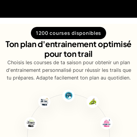
1200 courses disponibles
Ton plan d'entrainement optimisé
pour ton trail
Choisis les courses de ta saison pour obtenir un plan
d'entrainement personnalisé pour réussir les trails que
tu prépares. Adapte facilement ton plan au quotidien.