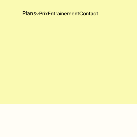
Plans
Prix
Entrainement
Contact