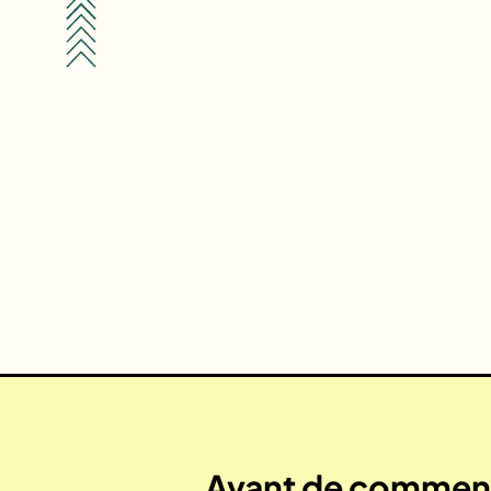
Avant de commenc