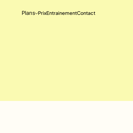
Plans
Prix
Entrainement
Contact