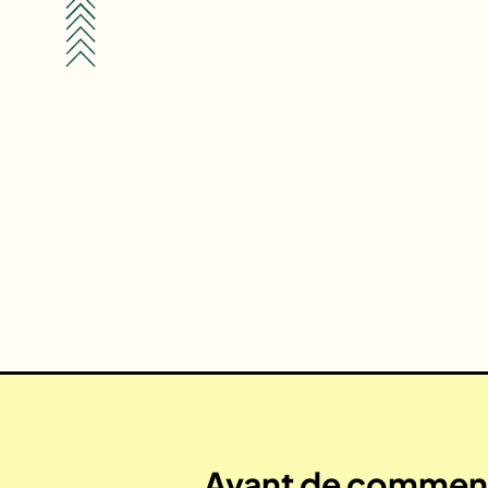
Avant de commenc