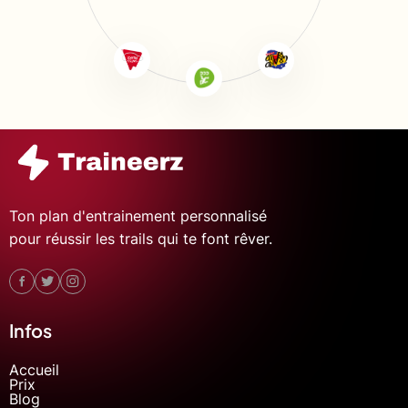
Ton plan d'entrainement personnalisé
pour réussir les trails qui te font rêver.
Infos
Accueil
Prix
Blog