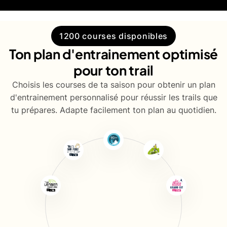
1200 courses disponibles
Ton plan d'entrainement optimisé
pour ton trail
Choisis les courses de ta saison pour obtenir un plan
d'entrainement personnalisé pour réussir les trails que
tu prépares. Adapte facilement ton plan au quotidien.