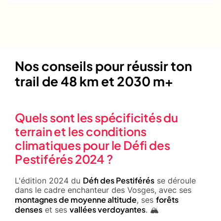
Nos conseils pour réussir ton
trail de 48 km et 2030 m+
Quels sont les spécificités du
terrain et les conditions
climatiques pour le Défi des
Pestiférés 2024 ?
Défi des Pestiférés
L'édition 2024 du
se déroule
dans le cadre enchanteur des Vosges, avec ses
montagnes de moyenne altitude
forêts
, ses
denses
vallées verdoyantes
et ses
. 🏔️