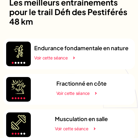
Les meilleurs entrainements
pour le trail Défi des Pestiférés
48 km
Endurance fondamentale en nature
Voir cette séance
Fractionné en côte
Voir cette séance
Musculation en salle
Voir cette séance