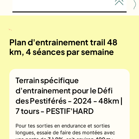
Plan d'entrainement trail 48
km, 4 séances par semaine
Terrain spécifique
d'entrainement pour le
Défi
des Pestiférés - 2024 - 48km |
7 tours - PESTIF'HARD
Pour tes sorties en endurance et sorties
longues, essaie de faire des montées avec