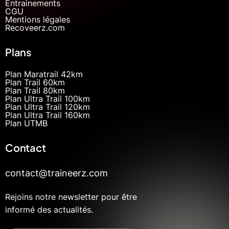
Entrainements
CGU
Mentions légales
Recoveerz.com
Plans
Plan Maratrail 42km
Plan Trail 60km
Plan Trail 80km
Plan Ultra Trail 100km
Plan Ultra Trail 120km
Plan Ultra Trail 160km
Plan UTMB
Contact
contact@traineerz.com
Rejoins notre newsletter pour être
informé des actualités.