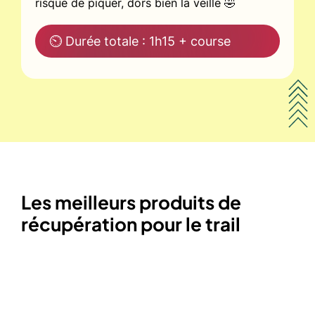
risque de piquer, dors bien la veille 🤣
⏲ Durée totale : 1h15 + course
Les meilleurs produits de
récupération pour le trail