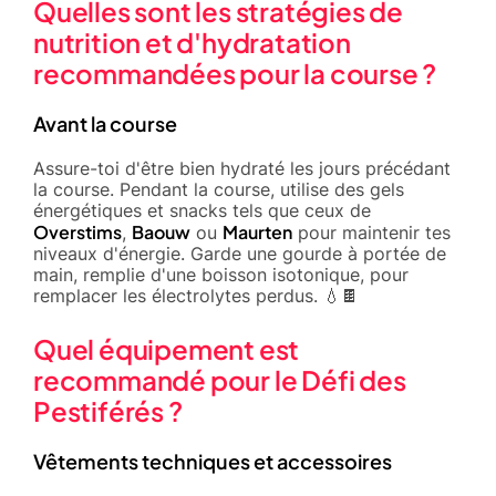
Quelles sont les stratégies de
nutrition et d'hydratation
recommandées pour la course ?
Avant la course
Assure-toi d'être bien hydraté les jours précédant
la course. Pendant la course, utilise des gels
énergétiques et snacks tels que ceux de
Overstims
Baouw
Maurten
,
ou
pour maintenir tes
niveaux d'énergie. Garde une gourde à portée de
main, remplie d'une boisson isotonique, pour
remplacer les électrolytes perdus. 💧🍫
Quel équipement est
recommandé pour le Défi des
Pestiférés ?
Vêtements techniques et accessoires