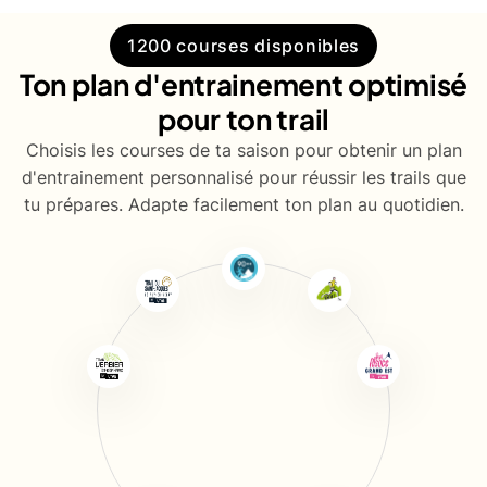
1200 courses disponibles
Ton plan d'entrainement optimisé
pour ton trail
Choisis les courses de ta saison pour obtenir un plan
d'entrainement personnalisé pour réussir les trails que
tu prépares. Adapte facilement ton plan au quotidien.