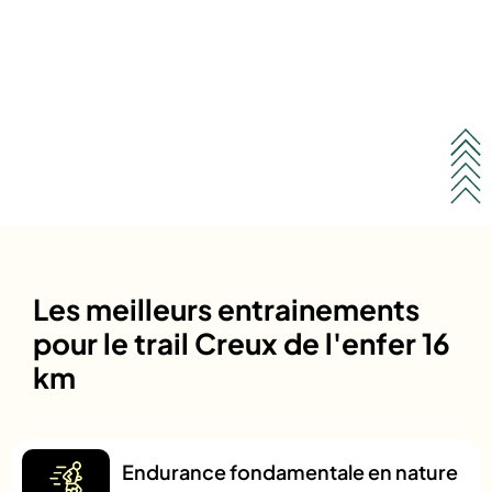
Les meilleurs entrainements
pour le trail Creux de l'enfer 16
km
Endurance fondamentale en nature