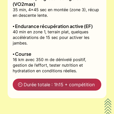
(VO2max)
35 min, 4x45 sec en montée (zone 3), récup
en descente lente.
▪️ Endurance récupération active (EF)
40 min en zone 1, terrain plat, quelques
accélérations de 15 sec pour activer les
jambes.
▪️ Course
16 km avec 350 m de dénivelé positif,
gestion de l’effort, tester nutrition et
hydratation en conditions réelles.
⏲ Durée totale : 1h15 + compétition