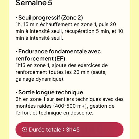
Semaine 5
▪️ Seuil progressif (Zone 2)
1h, 15 min échauffement en zone 1, puis 20
min à intensité seuil, récupération 5 min, et 10
min à intensité seuil.
▪️ Endurance fondamentale avec
renforcement (EF)
1h15 en zone 1, ajoute des exercices de
renforcement toutes les 20 min (sauts,
gainage dynamique).
▪️ Sortie longue technique
2h en zone 1 sur sentiers techniques avec des
montées raides (400-500 m+), gestion de
l’effort et technique en descente.
⏲ Durée totale : 3h45