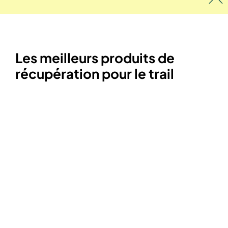
Les meilleurs produits de
récupération pour le trail