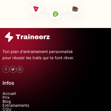
Ton plan d'entrainement personnalisé
pour réussir les trails qui te font rêver.
Infos
Accueil
Prix
Blog
Entrainements
CGU