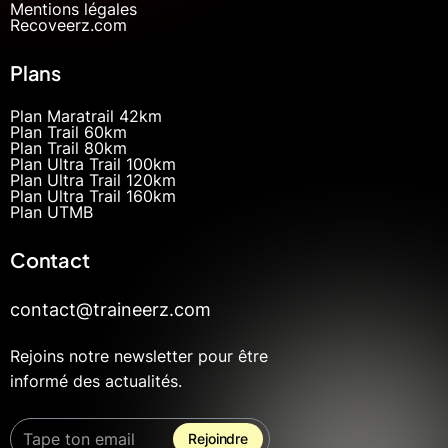
Mentions légales
Recoveerz.com
Plans
Plan Maratrail 42km
Plan Trail 60km
Plan Trail 80km
Plan Ultra Trail 100km
Plan Ultra Trail 120km
Plan Ultra Trail 160km
Plan UTMB
Contact
contact@traineerz.com
Rejoins notre newsletter pour être
informé des actualités.