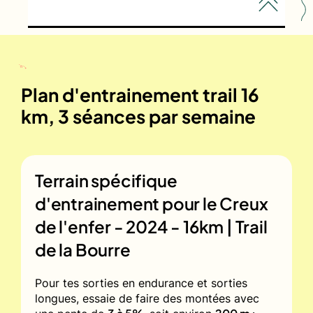
Plan d'entrainement trail 16
km, 3 séances par semaine
Terrain spécifique
d'entrainement pour le
Creux
de l'enfer - 2024 - 16km | Trail
de la Bourre
Pour tes sorties en endurance et sorties
longues, essaie de faire des montées avec