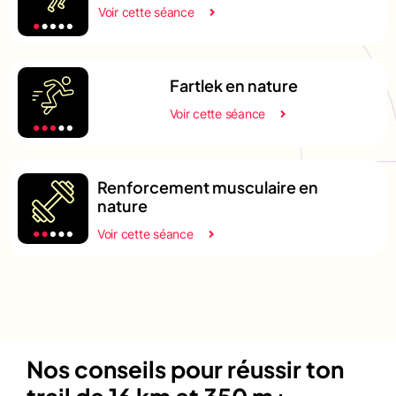
Voir cette séance
Fartlek en nature
Voir cette séance
Renforcement musculaire en
nature
Voir cette séance
Nos conseils pour réussir ton