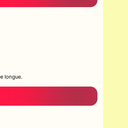
ée longue.