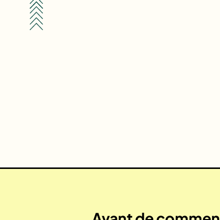
Avant de commenc