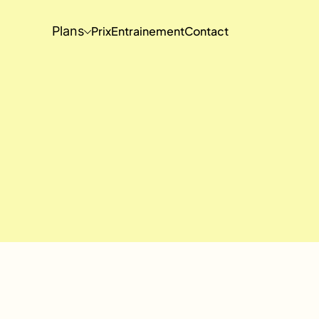
Plans
Prix
Entrainement
Contact