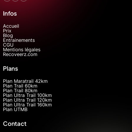
Infos
Accueil
Prix
Blog
Entrainements
CGU
Mentions légales
Recoveerz.com
Plans
Plan Maratrail 42km
Plan Trail 60km
Plan Trail 80km
Plan Ultra Trail 100km
Plan Ultra Trail 120km
Plan Ultra Trail 160km
Plan UTMB
Contact