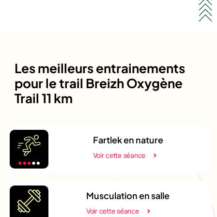
Les meilleurs entrainements
pour le trail Breizh Oxygène
Trail 11 km
Fartlek en nature
Voir cette séance
Musculation en salle
Voir cette séance