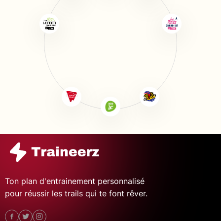
Ton plan d'entrainement personnalisé
pour réussir les trails qui te font rêver.