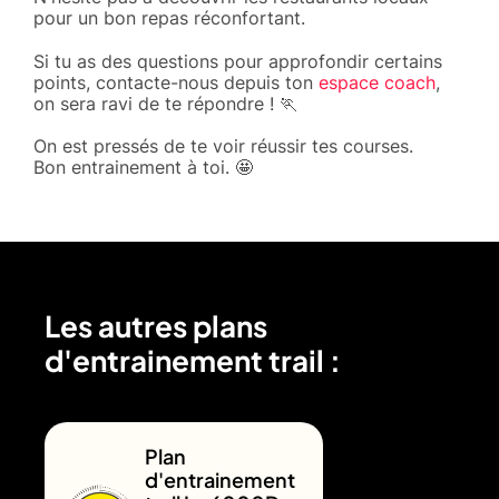
pour un bon repas réconfortant.
Si tu as des questions pour approfondir certains
points, contacte-nous depuis ton
espace coach
,
on sera ravi de te répondre ! 🏃
On est pressés de te voir réussir tes courses.
Bon entrainement à toi. 🤩
Les autres plans
d'entrainement trail :
Plan
d'entrainement