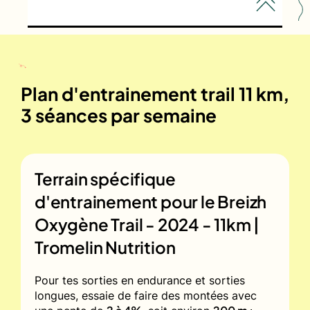
Plan d'entrainement trail 11 km,
3 séances par semaine
Terrain spécifique
d'entrainement pour le
Breizh
Oxygène Trail - 2024 - 11km |
Tromelin Nutrition
Pour tes sorties en endurance et sorties
longues, essaie de faire des montées avec