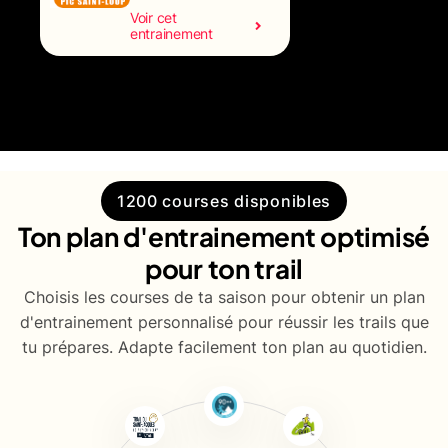
Voir cet
entrainement
1200 courses disponibles
Ton plan d'entrainement optimisé
pour ton trail
Choisis les courses de ta saison pour obtenir un plan
d'entrainement personnalisé pour réussir les trails que
tu prépares. Adapte facilement ton plan au quotidien.