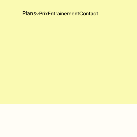
Plans
Prix
Entrainement
Contact