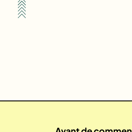
Avant de commenc