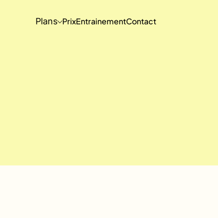
Plans
Prix
Entrainement
Contact