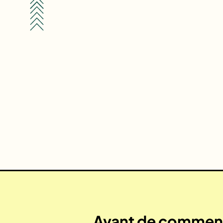
Avant de commenc